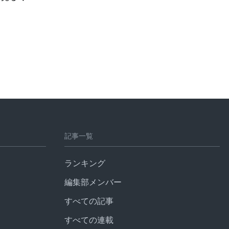
記事一覧
ランキング
編集部メンバー
すべての記事
すべての連載