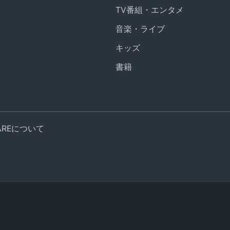
TV番組・エンタメ
音楽・ライブ
キッズ
書籍
UAREについて