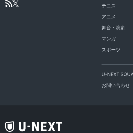
テニス
アニメ
舞台・演劇
マンガ
スポーツ
U-NEXT SQ
お問い合わせ