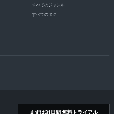
すべてのジャンル
すべてのタグ
まずは31日間 無料トライアル