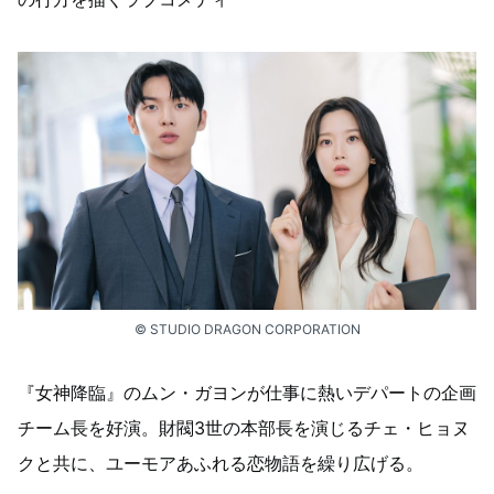
© STUDIO DRAGON CORPORATION
『女神降臨』のムン・ガヨンが仕事に熱いデパートの企画
チーム長を好演。財閥3世の本部長を演じるチェ・ヒョヌ
クと共に、ユーモアあふれる恋物語を繰り広げる。