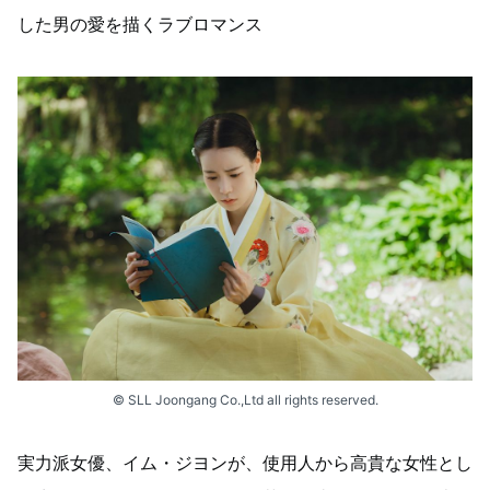
した男の愛を描くラブロマンス
© SLL Joongang Co.,Ltd all rights reserved.
実力派女優、イム・ジヨンが、使用人から高貴な女性とし