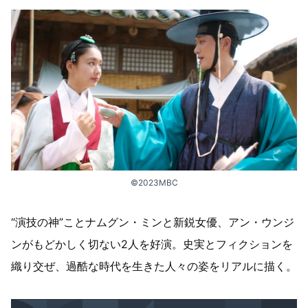
©2023MBC
“演技の神”ことナムグン・ミンと新鋭女優、アン・ウンジ
ンがもどかしく切ない2人を好演。史実とフィクションを
織り交ぜ、過酷な時代を生きた人々の姿をリアルに描く。