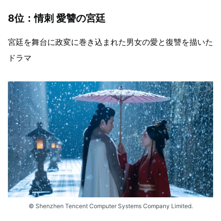
8位：情刺 愛讐の宮廷
宮廷を舞台に政変に巻き込まれた男女の愛と復讐を描いた
ドラマ
© Shenzhen Tencent Computer Systems Company Limited.