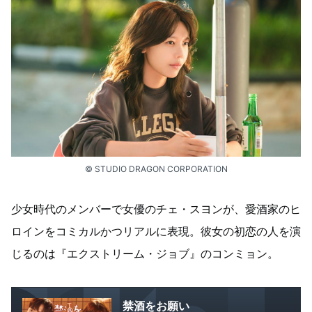
© STUDIO DRAGON CORPORATION
少女時代のメンバーで女優のチェ・スヨンが、愛酒家のヒ
ロインをコミカルかつリアルに表現。彼女の初恋の人を演
じるのは『エクストリーム・ジョブ』のコンミョン。
禁酒をお願い