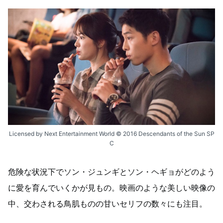
Licensed by Next Entertainment World © 2016 Descendants of the Sun SP
C
危険な状況下でソン・ジュンギとソン・ヘギョがどのよう
に愛を育んでいくかが見もの。映画のような美しい映像の
中、交わされる鳥肌ものの甘いセリフの数々にも注目。