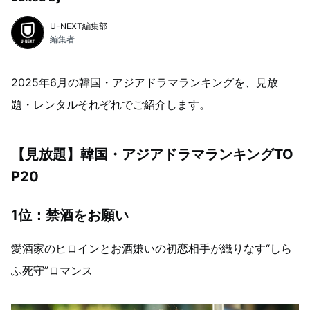
U-NEXT編集部
編集者
2025年6月の韓国・アジアドラマランキングを、見放
題・レンタルそれぞれでご紹介します。
【見放題】韓国・アジアドラマランキングTO
P20
1位：禁酒をお願い
愛酒家のヒロインとお酒嫌いの初恋相手が織りなす“しら
ふ死守”ロマンス