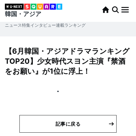
韓国・アジア
ニュース
特集
インタビュー
連載
ランキング
【6月韓国・アジアドラマランキング
TOP20】少女時代スヨン主演『禁酒
をお願い』が1位に浮上！
記事に戻る