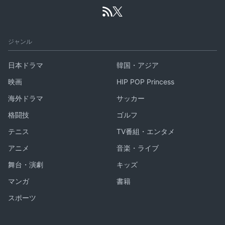
ジャンル
日本ドラマ
韓国・アジア
映画
HIP POP Princess
海外ドラマ
サッカー
格闘技
ゴルフ
テニス
TV番組・エンタメ
アニメ
音楽・ライブ
舞台・演劇
キッズ
マンガ
書籍
スポーツ