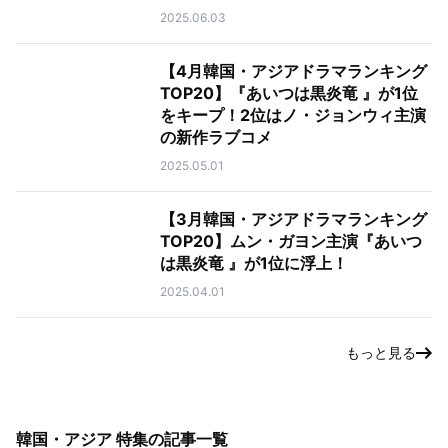
2025.06.03
【4月韓国・アジアドラマランキング
TOP20】『あいつは黒炎竜 』が1位
をキープ！2位はノ・ジョンウィ主演
の新作ラブコメ
2025.05.01
【3月韓国・アジアドラマランキング
TOP20】ムン・ガヨン主演『あいつ
は黒炎竜 』が1位に浮上！
2025.04.01
もっと見る
韓国・アジア 特集
の記事一覧