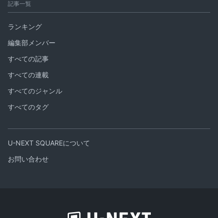
記事一覧
ランキング
編集部メンバー
すべての記事
すべての連載
すべてのジャンル
すべてのタグ
U-NEXT SQUAREについて
お問い合わせ