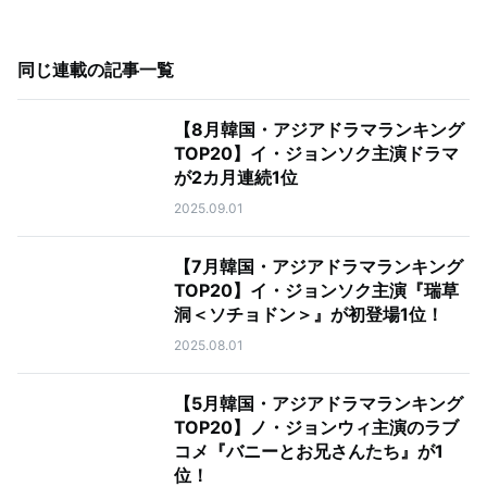
同じ連載の記事一覧
【8月韓国・アジアドラマランキング
TOP20】イ・ジョンソク主演ドラマ
が2カ月連続1位
2025.09.01
【7月韓国・アジアドラマランキング
TOP20】イ・ジョンソク主演『瑞草
洞＜ソチョドン＞』が初登場1位！
2025.08.01
【5月韓国・アジアドラマランキング
TOP20】ノ・ジョンウィ主演のラブ
コメ『バニーとお兄さんたち』が1
位！