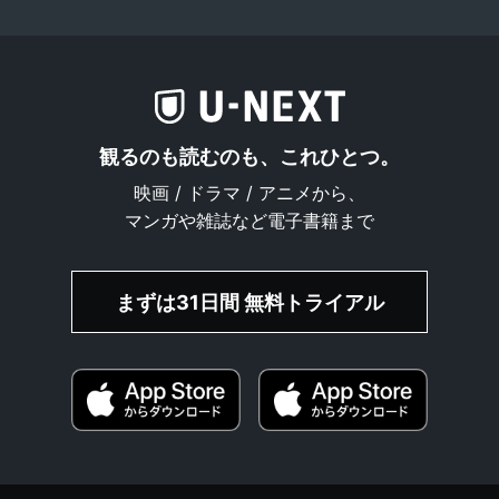
観るのも読むのも、これひとつ。
映画 / ドラマ / アニメから、
マンガや雑誌など電子書籍まで
まずは31日間 無料トライアル