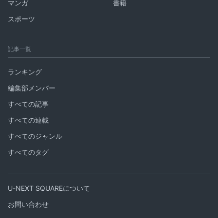
マンガ
書籍
スポーツ
記事一覧
ランキング
編集部メンバー
すべての記事
すべての連載
すべてのジャンル
すべてのタグ
U-NEXT SQUAREについて
お問い合わせ