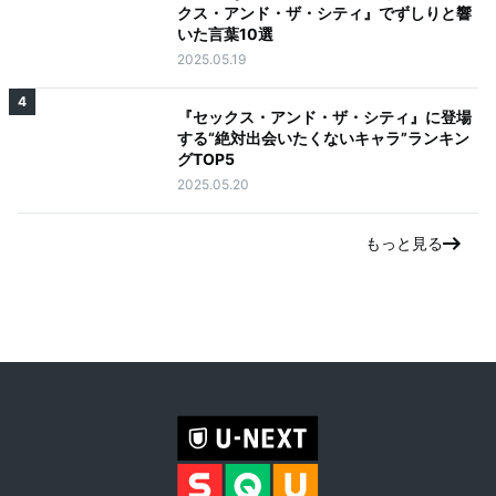
クス・アンド・ザ・シティ』でずしりと響
いた言葉10選
2025.05.19
4
『セックス・アンド・ザ・シティ』に登場
する“絶対出会いたくないキャラ”ランキン
グTOP5
2025.05.20
もっと見る