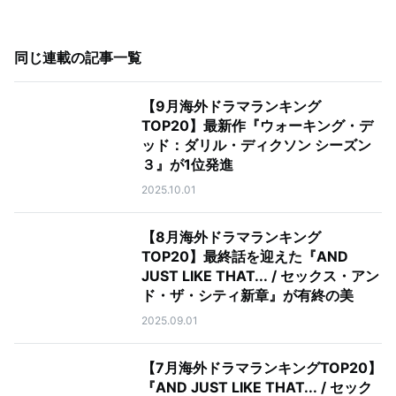
同じ連載の記事一覧
【9月海外ドラマランキング
TOP20】最新作『ウォーキング・デ
ッド：ダリル・ディクソン シーズン
３』が1位発進
2025.10.01
【8月海外ドラマランキング
TOP20】最終話を迎えた『AND
JUST LIKE THAT... / セックス・アン
ド・ザ・シティ新章』が有終の美
2025.09.01
【7月海外ドラマランキングTOP20】
『AND JUST LIKE THAT... / セック