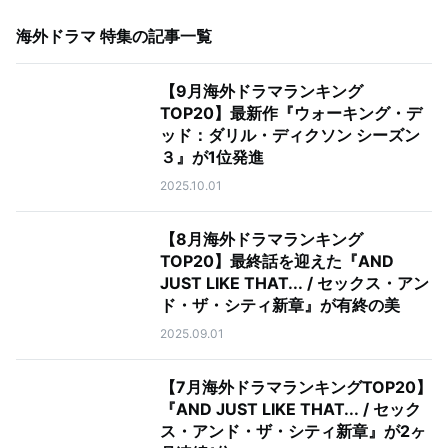
海外ドラマ 特集
の記事一覧
【9月海外ドラマランキング
TOP20】最新作『ウォーキング・デ
ッド：ダリル・ディクソン シーズン
３』が1位発進
2025.10.01
【8月海外ドラマランキング
TOP20】最終話を迎えた『AND
JUST LIKE THAT... / セックス・アン
ド・ザ・シティ新章』が有終の美
2025.09.01
【7月海外ドラマランキングTOP20】
『AND JUST LIKE THAT... / セック
ス・アンド・ザ・シティ新章』が2ヶ