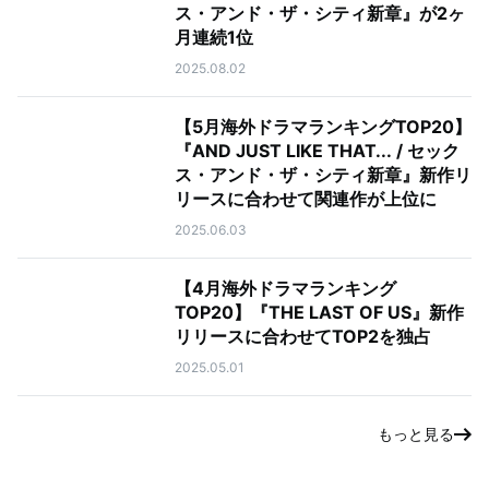
ス・アンド・ザ・シティ新章』が2ヶ
月連続1位
2025.08.02
【5月海外ドラマランキングTOP20】
『AND JUST LIKE THAT... / セック
ス・アンド・ザ・シティ新章』新作リ
リースに合わせて関連作が上位に
2025.06.03
【4月海外ドラマランキング
TOP20】『THE LAST OF US』新作
リリースに合わせてTOP2を独占
2025.05.01
もっと見る