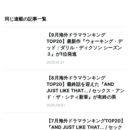
同じ連載の記事一覧
【9月海外ドラマランキング
TOP20】最新作『ウォーキング・デ
ッド：ダリル・ディクソン シーズン
３』が1位発進
2025.10.01
【8月海外ドラマランキング
TOP20】最終話を迎えた『AND
JUST LIKE THAT... / セックス・アン
ド・ザ・シティ新章』が有終の美
2025.09.01
【7月海外ドラマランキングTOP20】
『AND JUST LIKE THAT... / セック