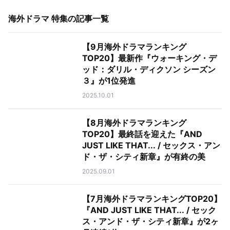
海外ドラマ 特集
の記事一覧
【9月海外ドラマランキング
TOP20】最新作『ウォーキング・デ
ッド：ダリル・ディクソン シーズン
３』が1位発進
2025.10.01
【8月海外ドラマランキング
TOP20】最終話を迎えた『AND
JUST LIKE THAT... / セックス・アン
ド・ザ・シティ新章』が有終の美
2025.09.01
【7月海外ドラマランキングTOP20】
『AND JUST LIKE THAT... / セック
ス・アンド・ザ・シティ新章』が2ヶ