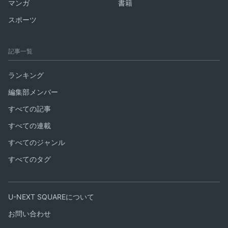
マンガ
書籍
スポーツ
記事一覧
ランキング
編集部メンバー
すべての記事
すべての連載
すべてのジャンル
すべてのタグ
U-NEXT SQUAREについて
お問い合わせ