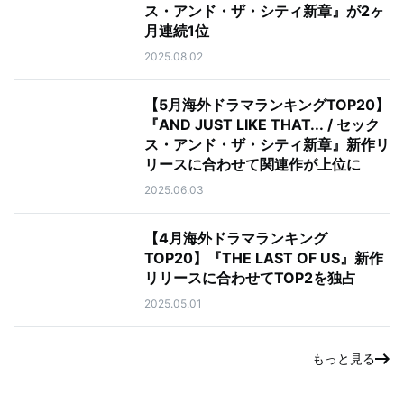
ス・アンド・ザ・シティ新章』が2ヶ
月連続1位
2025.08.02
【5月海外ドラマランキングTOP20】
『AND JUST LIKE THAT... / セック
ス・アンド・ザ・シティ新章』新作リ
リースに合わせて関連作が上位に
2025.06.03
【4月海外ドラマランキング
TOP20】『THE LAST OF US』新作
リリースに合わせてTOP2を独占
2025.05.01
もっと見る