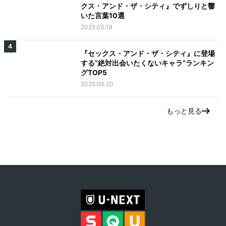
クス・アンド・ザ・シティ』でずしりと響
いた言葉10選
2025.05.19
4
『セックス・アンド・ザ・シティ』に登場
する“絶対出会いたくないキャラ”ランキン
グTOP5
2025.05.20
もっと見る