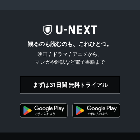
観るのも読むのも、これひとつ。
映画 / ドラマ / アニメから、
マンガや雑誌など電子書籍まで
まずは31日間 無料トライアル