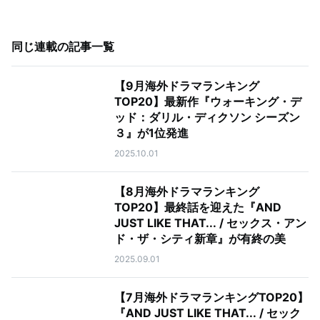
同じ連載の記事一覧
【9月海外ドラマランキング
TOP20】最新作『ウォーキング・デ
ッド：ダリル・ディクソン シーズン
３』が1位発進
2025.10.01
【8月海外ドラマランキング
TOP20】最終話を迎えた『AND
JUST LIKE THAT... / セックス・アン
ド・ザ・シティ新章』が有終の美
2025.09.01
【7月海外ドラマランキングTOP20】
『AND JUST LIKE THAT... / セック