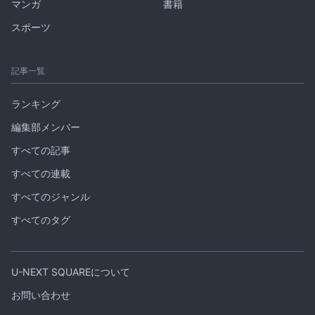
マンガ
書籍
スポーツ
記事一覧
ランキング
編集部メンバー
すべての記事
すべての連載
すべてのジャンル
すべてのタグ
U-NEXT SQUAREについて
お問い合わせ