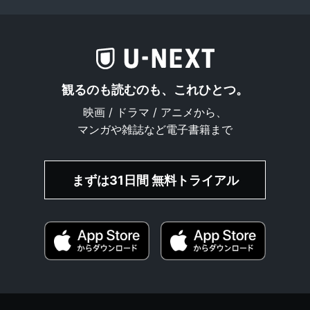
観るのも読むのも、これひとつ。
映画 / ドラマ / アニメから、
マンガや雑誌など電子書籍まで
まずは31日間 無料トライアル