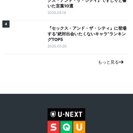
クス・アンド・ザ・シティ』でずしりと響
いた言葉10選
2025.05.19
4
『セックス・アンド・ザ・シティ』に登場
する“絶対出会いたくないキャラ”ランキン
グTOP5
2025.05.20
もっと見る