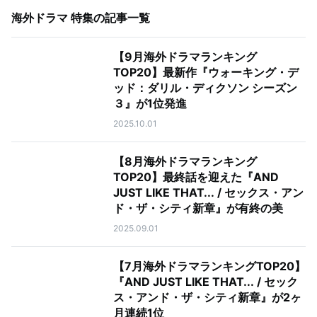
海外ドラマ 特集
の記事一覧
【9月海外ドラマランキング
TOP20】最新作『ウォーキング・デ
ッド：ダリル・ディクソン シーズン
３』が1位発進
2025.10.01
【8月海外ドラマランキング
TOP20】最終話を迎えた『AND
JUST LIKE THAT... / セックス・アン
ド・ザ・シティ新章』が有終の美
2025.09.01
【7月海外ドラマランキングTOP20】
『AND JUST LIKE THAT... / セック
ス・アンド・ザ・シティ新章』が2ヶ
月連続1位