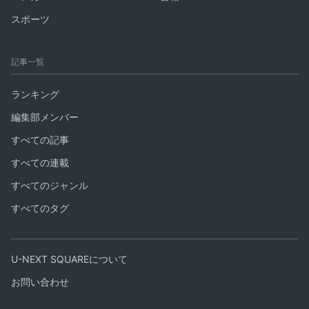
スポーツ
記事一覧
ランキング
編集部メンバー
すべての記事
すべての連載
すべてのジャンル
すべてのタグ
U-NEXT SQUAREについて
お問い合わせ