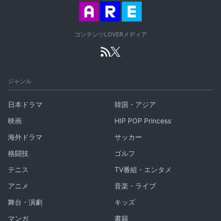
コンテンツLOVERメディア
ジャンル
日本ドラマ
韓国・アジア
映画
HIP POP Princess
海外ドラマ
サッカー
格闘技
ゴルフ
テニス
TV番組・エンタメ
アニメ
音楽・ライブ
舞台・演劇
キッズ
マンガ
書籍