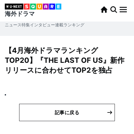
海外ドラマ
ニュース
特集
インタビュー
連載
ランキング
【4月海外ドラマランキング
TOP20】『THE LAST OF US』新作
リリースに合わせてTOP2を独占
記事に戻る