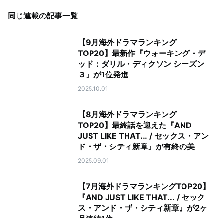
同じ連載の記事一覧
【9月海外ドラマランキング
TOP20】最新作『ウォーキング・デ
ッド：ダリル・ディクソン シーズン
３』が1位発進
2025.10.01
【8月海外ドラマランキング
TOP20】最終話を迎えた『AND
JUST LIKE THAT... / セックス・アン
ド・ザ・シティ新章』が有終の美
2025.09.01
【7月海外ドラマランキングTOP20】
『AND JUST LIKE THAT... / セック
ス・アンド・ザ・シティ新章』が2ヶ