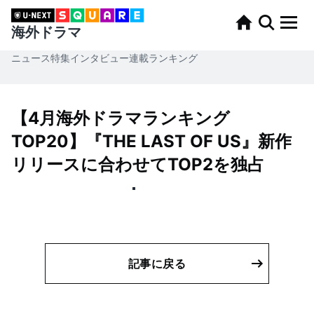
海外ドラマ
ニュース
特集
インタビュー
連載
ランキング
【4月海外ドラマランキング
TOP20】『THE LAST OF US』新作
リリースに合わせてTOP2を独占
記事に戻る