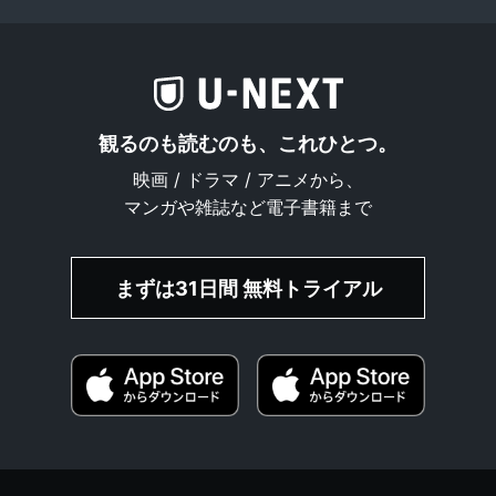
観るのも読むのも、これひとつ。
映画 / ドラマ / アニメから、
マンガや雑誌など電子書籍まで
まずは31日間 無料トライアル