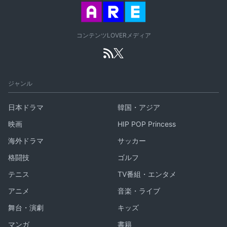
コンテンツLOVERメディア
ジャンル
日本ドラマ
韓国・アジア
映画
HIP POP Princess
海外ドラマ
サッカー
格闘技
ゴルフ
テニス
TV番組・エンタメ
アニメ
音楽・ライブ
舞台・演劇
キッズ
マンガ
書籍