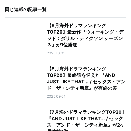
同じ連載の記事一覧
【9月海外ドラマランキング
TOP20】最新作『ウォーキング・デ
ッド：ダリル・ディクソン シーズン
３』が1位発進
2025.10.01
【8月海外ドラマランキング
TOP20】最終話を迎えた『AND
JUST LIKE THAT... / セックス・アン
ド・ザ・シティ新章』が有終の美
2025.09.01
【7月海外ドラマランキングTOP20】
『AND JUST LIKE THAT... / セック
ス・アンド・ザ・シティ新章』が2ヶ