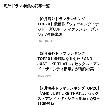
海外ドラマ 特集
の記事一覧
【9月海外ドラマランキング
TOP20】最新作『ウォーキング・デ
ッド：ダリル・ディクソン シーズン
３』が1位発進
2025.10.01
【8月海外ドラマランキング
TOP20】最終話を迎えた『AND
JUST LIKE THAT... / セックス・アン
ド・ザ・シティ新章』が有終の美
2025.09.01
【7月海外ドラマランキングTOP20】
『AND JUST LIKE THAT... / セック
ス・アンド・ザ・シティ新章』が2ヶ
月連続1位