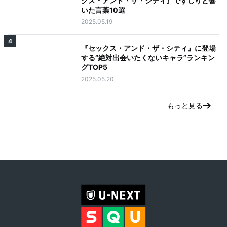
クス・アンド・ザ・シティ』でずしりと響
いた言葉10選
2025.05.19
4
『セックス・アンド・ザ・シティ』に登場
する“絶対出会いたくないキャラ”ランキン
グTOP5
2025.05.20
もっと見る