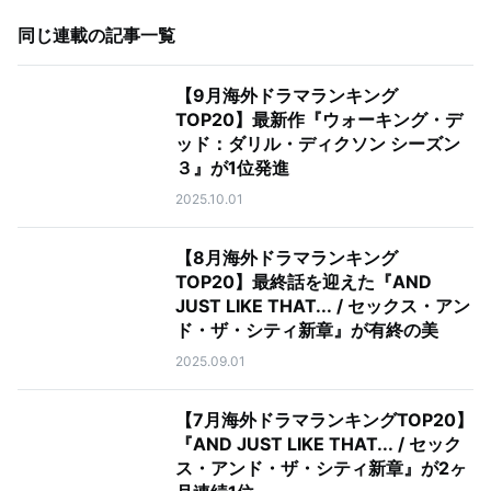
同じ連載の記事一覧
【9月海外ドラマランキング
TOP20】最新作『ウォーキング・デ
ッド：ダリル・ディクソン シーズン
３』が1位発進
2025.10.01
【8月海外ドラマランキング
TOP20】最終話を迎えた『AND
JUST LIKE THAT... / セックス・アン
ド・ザ・シティ新章』が有終の美
2025.09.01
【7月海外ドラマランキングTOP20】
『AND JUST LIKE THAT... / セック
ス・アンド・ザ・シティ新章』が2ヶ