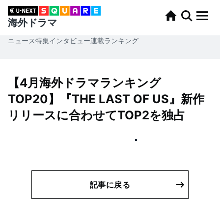
海外ドラマ
ニュース
特集
インタビュー
連載
ランキング
【4月海外ドラマランキング
TOP20】『THE LAST OF US』新作
リリースに合わせてTOP2を独占
記事に戻る