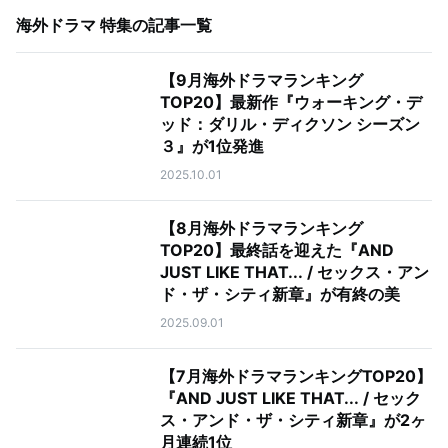
海外ドラマ 特集
の記事一覧
【9月海外ドラマランキング
TOP20】最新作『ウォーキング・デ
ッド：ダリル・ディクソン シーズン
３』が1位発進
2025.10.01
【8月海外ドラマランキング
TOP20】最終話を迎えた『AND
JUST LIKE THAT... / セックス・アン
ド・ザ・シティ新章』が有終の美
2025.09.01
【7月海外ドラマランキングTOP20】
『AND JUST LIKE THAT... / セック
ス・アンド・ザ・シティ新章』が2ヶ
月連続1位