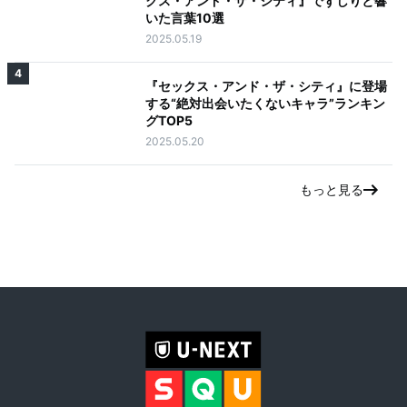
クス・アンド・ザ・シティ』でずしりと響
いた言葉10選
2025.05.19
4
『セックス・アンド・ザ・シティ』に登場
する“絶対出会いたくないキャラ”ランキン
グTOP5
2025.05.20
もっと見る