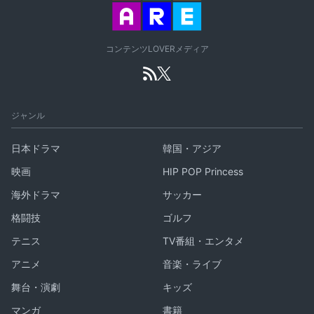
コンテンツLOVERメディア
ジャンル
日本ドラマ
韓国・アジア
映画
HIP POP Princess
海外ドラマ
サッカー
格闘技
ゴルフ
テニス
TV番組・エンタメ
アニメ
音楽・ライブ
舞台・演劇
キッズ
マンガ
書籍