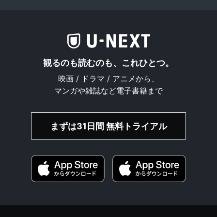
観るのも読むのも、これひとつ。
映画 / ドラマ / アニメから、
マンガや雑誌など電子書籍まで
まずは31日間 無料トライアル