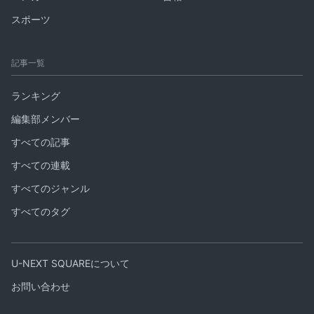
スポーツ
記事一覧
ランキング
編集部メンバー
すべての記事
すべての連載
すべてのジャンル
すべてのタグ
U-NEXT SQUAREについて
お問い合わせ