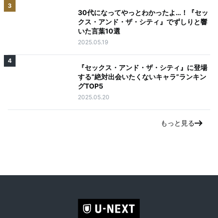
3
30代になってやっとわかったよ…！『セッ
クス・アンド・ザ・シティ』でずしりと響
いた言葉10選
2025.05.19
4
『セックス・アンド・ザ・シティ』に登場
する“絶対出会いたくないキャラ”ランキン
グTOP5
2025.05.20
もっと見る