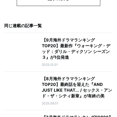
同じ連載の記事一覧
【9月海外ドラマランキング
TOP20】最新作『ウォーキング・デ
ッド：ダリル・ディクソン シーズン
３』が1位発進
2025.10.01
【8月海外ドラマランキング
TOP20】最終話を迎えた『AND
JUST LIKE THAT... / セックス・アン
ド・ザ・シティ新章』が有終の美
2025.09.01