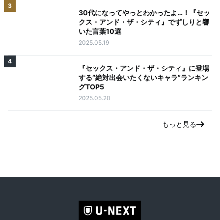
3
30代になってやっとわかったよ…！『セッ
クス・アンド・ザ・シティ』でずしりと響
いた言葉10選
2025.05.19
4
『セックス・アンド・ザ・シティ』に登場
する“絶対出会いたくないキャラ”ランキン
グTOP5
2025.05.20
もっと見る