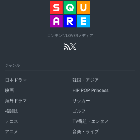
コンテンツLOVERメディア
ジャンル
日本ドラマ
韓国・アジア
映画
HIP POP Princess
海外ドラマ
サッカー
格闘技
ゴルフ
テニス
TV番組・エンタメ
アニメ
音楽・ライブ