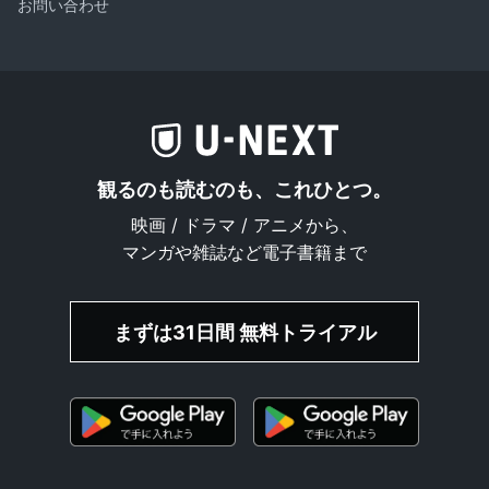
お問い合わせ
観るのも読むのも、これひとつ。
映画 / ドラマ / アニメから、
マンガや雑誌など電子書籍まで
まずは31日間 無料トライアル