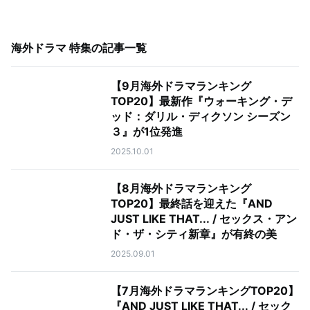
海外ドラマ 特集
の記事一覧
【9月海外ドラマランキング
TOP20】最新作『ウォーキング・デ
ッド：ダリル・ディクソン シーズン
３』が1位発進
2025.10.01
【8月海外ドラマランキング
TOP20】最終話を迎えた『AND
JUST LIKE THAT... / セックス・アン
ド・ザ・シティ新章』が有終の美
2025.09.01
【7月海外ドラマランキングTOP20】
『AND JUST LIKE THAT... / セック