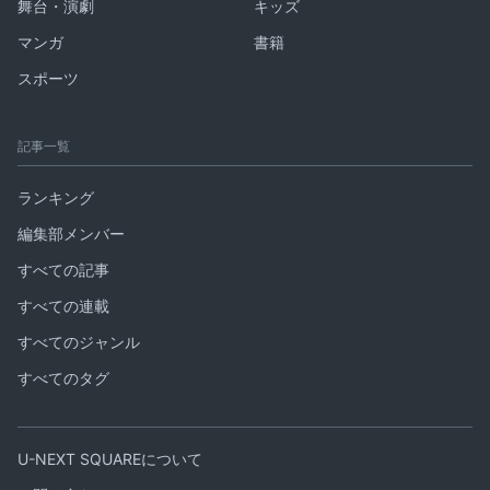
舞台・演劇
キッズ
マンガ
書籍
スポーツ
記事一覧
ランキング
編集部メンバー
すべての記事
すべての連載
すべてのジャンル
すべてのタグ
U-NEXT SQUAREについて