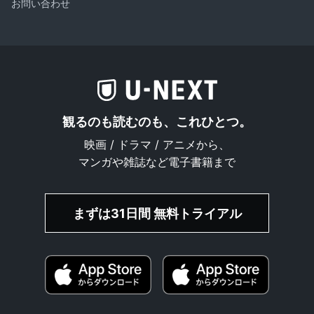
お問い合わせ
観るのも読むのも、これひとつ。
映画 / ドラマ / アニメから、
マンガや雑誌など電子書籍まで
まずは31日間 無料トライアル