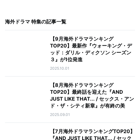
海外ドラマ 特集
の記事一覧
【9月海外ドラマランキング
TOP20】最新作『ウォーキング・デ
ッド：ダリル・ディクソン シーズン
３』が1位発進
2025.10.01
【8月海外ドラマランキング
TOP20】最終話を迎えた『AND
JUST LIKE THAT... / セックス・アン
ド・ザ・シティ新章』が有終の美
2025.09.01
【7月海外ドラマランキングTOP20】
『AND JUST LIKE THAT... / セック