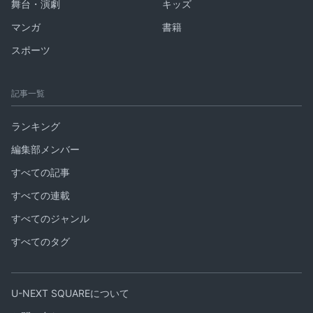
舞台・演劇
キッズ
マンガ
書籍
スポーツ
記事一覧
ランキング
編集部メンバー
すべての記事
すべての連載
すべてのジャンル
すべてのタグ
U-NEXT SQUAREについて