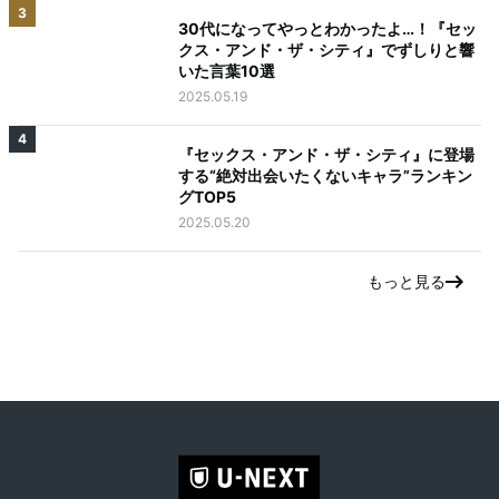
3
30代になってやっとわかったよ…！『セッ
クス・アンド・ザ・シティ』でずしりと響
いた言葉10選
2025.05.19
4
『セックス・アンド・ザ・シティ』に登場
する“絶対出会いたくないキャラ”ランキン
グTOP5
2025.05.20
もっと見る