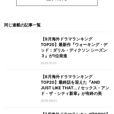
同じ連載の記事一覧
【9月海外ドラマランキング
TOP20】最新作『ウォーキング・デ
ッド：ダリル・ディクソン シーズン
３』が1位発進
2025.10.01
【8月海外ドラマランキング
TOP20】最終話を迎えた『AND
JUST LIKE THAT... / セックス・アン
ド・ザ・シティ新章』が有終の美
2025.09.01