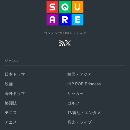
コンテンツLOVERメディア
ジャンル
日本ドラマ
韓国・アジア
映画
HIP POP Princess
海外ドラマ
サッカー
格闘技
ゴルフ
テニス
TV番組・エンタメ
アニメ
音楽・ライブ