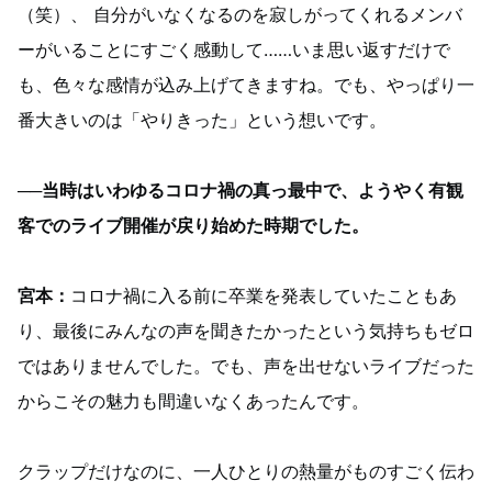
（笑）、 自分がいなくなるのを寂しがってくれるメンバ
ーがいることにすごく感動して……いま思い返すだけで
も、色々な感情が込み上げてきますね。でも、やっぱり一
番大きいのは「やりきった」という想いです。
──当時はいわゆるコロナ禍の真っ最中で、ようやく有観
客でのライブ開催が戻り始めた時期でした。
宮本：
コロナ禍に入る前に卒業を発表していたこともあ
り、最後にみんなの声を聞きたかったという気持ちもゼロ
ではありませんでした。でも、声を出せないライブだった
からこその魅力も間違いなくあったんです。
クラップだけなのに、一人ひとりの熱量がものすごく伝わ