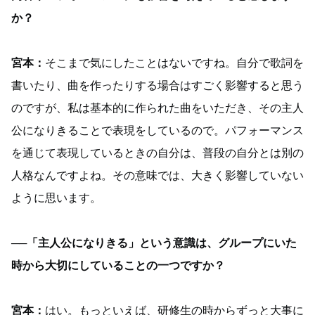
か？
宮本：
そこまで気にしたことはないですね。自分で歌詞を
書いたり、曲を作ったりする場合はすごく影響すると思う
のですが、私は基本的に作られた曲をいただき、その主人
公になりきることで表現をしているので。パフォーマンス
を通じて表現しているときの自分は、普段の自分とは別の
人格なんですよね。その意味では、大きく影響していない
ように思います。
──「主人公になりきる」という意識は、グループにいた
時から大切にしていることの一つですか？
宮本：
はい。もっといえば、研修生の時からずっと大事に