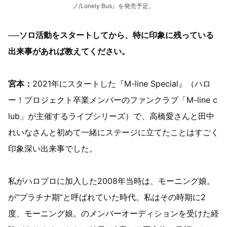
ノ/Lonely Bus』を発売予定。
──ソロ活動をスタートしてから、特に印象に残っている
出来事があれば教えてください。
宮本：
2021年にスタートした『M-line Special』（ハロ
ー！プロジェクト卒業メンバーのファンクラブ「M-line c
lub」が主催するライブシリーズ）で、高橋愛さんと田中
れいなさんと初めて一緒にステージに立てたことはすごく
印象深い出来事でした。
私がハロプロに加入した2008年当時は、モーニング娘。
が“プラチナ期”と呼ばれていた時代。私はその時期に2
度、モーニング娘。のメンバーオーディションを受けた経