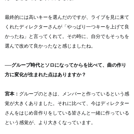
最終的には高いキーを選んだのですが、ライブを見に来て
くれたディレクターさんが「やっぱり一つキーを上げて良
かったね」と言ってくれて。その時に、自分でもそっちを
選んで改めて良かったなと感じましたね。
──グループ時代とソロになってからを比べて、曲の作り
方に変化が生まれた点はありますか？
宮本：
グループのときは、メンバーと作っているという感
覚が大きくありました。それに比べて、今はディレクター
さんをはじめ音作りをしている皆さんと一緒に作っている
という感覚が、より大きくなっています。