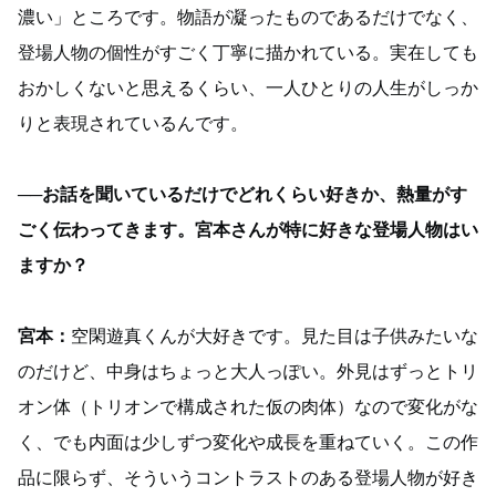
濃い」ところです。物語が凝ったものであるだけでなく、
登場人物の個性がすごく丁寧に描かれている。実在しても
おかしくないと思えるくらい、一人ひとりの人生がしっか
りと表現されているんです。
──お話を聞いているだけでどれくらい好きか、熱量がす
ごく伝わってきます。宮本さんが特に好きな登場人物はい
ますか？
宮本：
空閑遊真くんが大好きです。見た目は子供みたいな
のだけど、中身はちょっと大人っぽい。外見はずっとトリ
オン体（トリオンで構成された仮の肉体）なので変化がな
く、でも内面は少しずつ変化や成長を重ねていく。この作
品に限らず、そういうコントラストのある登場人物が好き