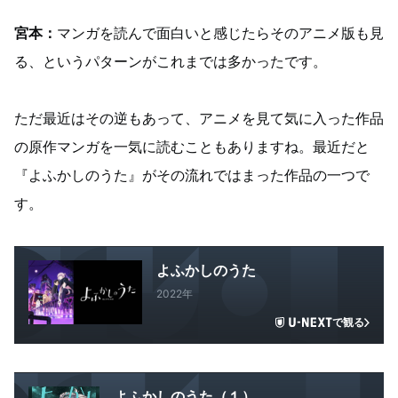
宮本：
マンガを読んで面白いと感じたらそのアニメ版も見
る、というパターンがこれまでは多かったです。
ただ最近はその逆もあって、アニメを見て気に入った作品
の原作マンガを一気に読むこともありますね。最近だと
『よふかしのうた』がその流れではまった作品の一つで
す。
よふかしのうた
2022年
で観る
よふかしのうた（１）