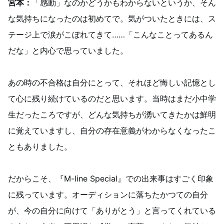
宮本：
「感動」なのかどうかもわからないというか、そん
な気持ちになったのは初めてで。気がついたときには、ス
テージ上で涙がこぼれてきて……「こんなことってあるん
だな」と内心で思っていました。
あの時の不合格は自分にとって、それほど悔しい記憶とし
て心に残り続けているのだと思います。当時はまだ小中学
生だったころですが、どんな気持ちが湧いてきたかは鮮明
に覚えていますし、自分の存在意義がわからなくなったこ
ともありました。
だからこそ、『M-line Special』での出来事はすごく印象
に残っています。オーディションに落ちたかつての自分
が、今の自分に向けて「ありがとう」と言ってくれている