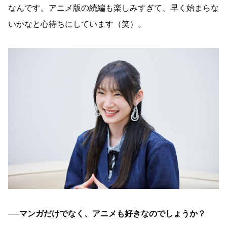
なんです。アニメ版の続編も楽しみすぎて、早く始まらな
いかなと心待ちにしています（笑）。
──マンガだけでなく、アニメも好きなのでしょうか？