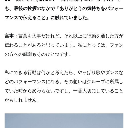
も、最後の挨拶のなかで「ありがとうの気持ちをパフォー
マンスで伝えること」に触れていました。
宮本：
言葉も大事だけれど、それ以上に行動を通した方が
伝わることがあると思っています。私にとっては、ファン
の方への感謝もそのひとつです。
私にできる行動は何かと考えたら、やっぱり歌やダンスな
どのパフォーマンスになる。その想いはグループに所属し
ていた時から変わらないですし、一番大切にしていること
かもしれません。