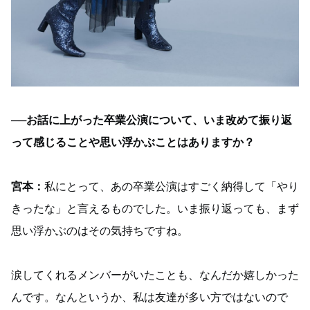
──お話に上がった卒業公演について、いま改めて振り返
って感じることや思い浮かぶことはありますか？
宮本：
私にとって、あの卒業公演はすごく納得して「やり
きったな」と言えるものでした。いま振り返っても、まず
思い浮かぶのはその気持ちですね。
涙してくれるメンバーがいたことも、なんだか嬉しかった
んです。なんというか、私は友達が多い方ではないので