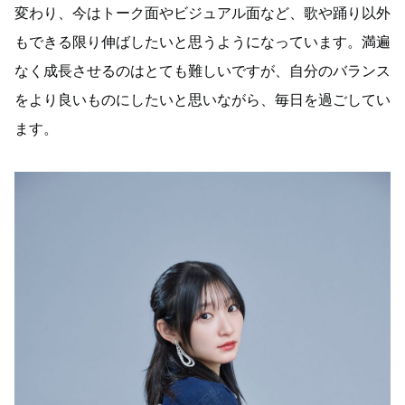
変わり、今はトーク面やビジュアル面など、歌や踊り以外
もできる限り伸ばしたいと思うようになっています。満遍
なく成長させるのはとても難しいですが、自分のバランス
をより良いものにしたいと思いながら、毎日を過ごしてい
ます。