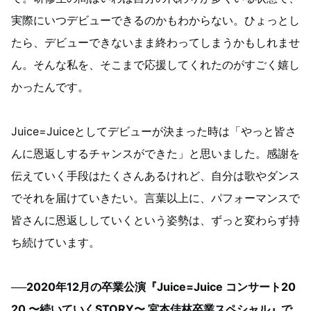
実際にいつデビューできるのかもわからない。ひょっとし
たら、デビューできないまま終わってしまうかもしれませ
ん。そんな私を、そこまで応援してくれたのがすごく嬉し
かったんです。
Juice=Juiceとしてデビューが決まった時は「やっと皆さ
んに恩返しするチャンスができた」と思いました。感謝を
伝えていく手段はたくさんあるけれど、自分は歌やダンス
でそれを届けていきたい。言葉以上に、パフォーマンスで
皆さんに恩返ししていくという姿勢は、ずっと変わらず持
ち続けています。
──2020年12月の卒業公演『Juice=Juice コンサート20
20 〜続いていくSTORY〜 宮本佳林卒業スペシャル』で