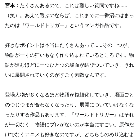
宮本：
たくさんあるので、これは難しい質問ですね……
（笑）。あえて選ぶのならば、これまでに一番沼にはまっ
たのは『ワールドトリガー』というマンガ作品です。
好きなポイントは本当にたくさんあって……その一つが、
物語が一寸の狂いもなく作り込まれているところです。物
語が進むほどに一つひとつの場面が結びついていき、きれ
いに展開されていくのがすごく素敵なんです。
登場人物が多くなるほど物語が複雑化していき、場面ごと
のつじつまが合わなくなったり、展開についていけなくな
ったりする作品もあります。『ワールドトリガー』はそれ
が一切なく、物語にブレがないのが本当にすごい。原作だ
けでなくアニメも好きなのですが、どちらものめり込むよ