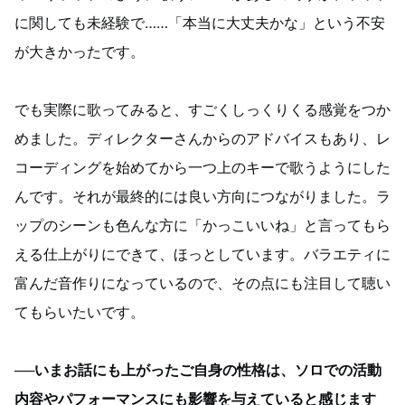
に関しても未経験で……「本当に大丈夫かな」という不安
が大きかったです。
でも実際に歌ってみると、すごくしっくりくる感覚をつか
めました。ディレクターさんからのアドバイスもあり、レ
コーディングを始めてから一つ上のキーで歌うようにした
んです。それが最終的には良い方向につながりました。ラ
ップのシーンも色んな方に「かっこいいね」と言ってもら
える仕上がりにできて、ほっとしています。バラエティに
富んだ音作りになっているので、その点にも注目して聴い
てもらいたいです。
──いまお話にも上がったご自身の性格は、ソロでの活動
内容やパフォーマンスにも影響を与えていると感じます