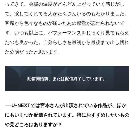
ってきて。会場の温度がどんどん上がっていく感じがし
て、涙してくれてる人がたくさんいるのもわかりました。
客席から色々なものが届いたあの感覚が忘れられないで
す。いつも以上に、パフォーマンスをじっくり見てもらえ
たのも良かった。自分らしさを最初から最後まで出し切れ
た公演だったと思います。
配信開始前、または配信終了しています。
──U-NEXTでは宮本さんが出演されている作品が、ほか
にもいくつか配信されています。特におすすめしたいもの
や見どころはありますか？