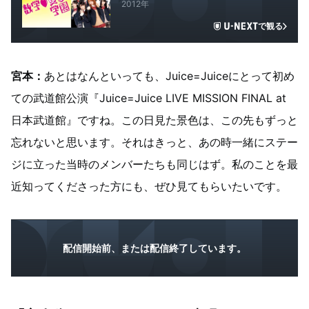
2012年
で観る
宮本：
あとはなんといっても、Juice=Juiceにとって初め
ての武道館公演『Juice=Juice LIVE MISSION FINAL at
日本武道館』ですね。この日見た景色は、この先もずっと
忘れないと思います。それはきっと、あの時一緒にステー
ジに立った当時のメンバーたちも同じはず。私のことを最
近知ってくださった方にも、ぜひ見てもらいたいです。
配信開始前、または配信終了しています。