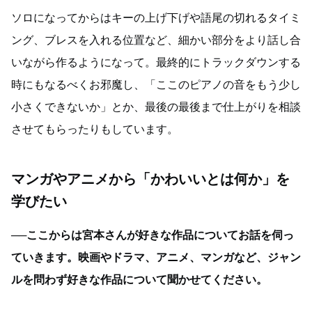
ソロになってからはキーの上げ下げや語尾の切れるタイミ
ング、ブレスを入れる位置など、細かい部分をより話し合
いながら作るようになって。最終的にトラックダウンする
時にもなるべくお邪魔し、「ここのピアノの音をもう少し
小さくできないか」とか、最後の最後まで仕上がりを相談
させてもらったりもしています。
マンガやアニメから「かわいいとは何か」を
学びたい
──ここからは宮本さんが好きな作品についてお話を伺っ
ていきます。映画やドラマ、アニメ、マンガなど、ジャン
ルを問わず好きな作品について聞かせてください。