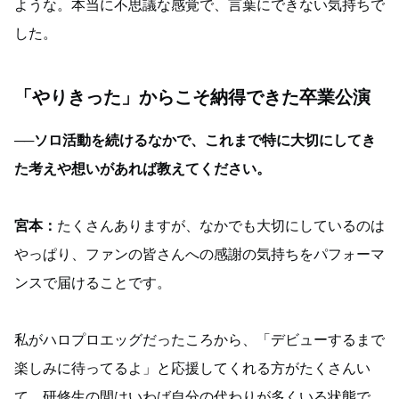
ような。本当に不思議な感覚で、言葉にできない気持ちで
した。
「やりきった」からこそ納得できた卒業公演
──ソロ活動を続けるなかで、これまで特に大切にしてき
た考えや想いがあれば教えてください。
宮本：
たくさんありますが、なかでも大切にしているのは
やっぱり、ファンの皆さんへの感謝の気持ちをパフォーマ
ンスで届けることです。
私がハロプロエッグだったころから、「デビューするまで
楽しみに待ってるよ」と応援してくれる方がたくさんい
て。研修生の間はいわば自分の代わりが多くいる状態で、