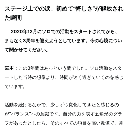
ステージ上での涙。初めて“悔しさ”が解放され
た瞬間
──2020年12月にソロでの活動をスタートされてから、
まもなく3周年を迎えようとしています。今の心境につい
て聞かせてください。
宮本：
この3年間はあっという間でした。ソロ活動をスタ
ートした当時の想像より、時間が速く過ぎていくのを感じ
ています。
活動を続けるなかで、少しずつ変化してきたと感じるの
が“バランス”への意識です。自分の力を表す五角形のグラ
フがあったとしたら、そのすべての項目を高い数値で、常