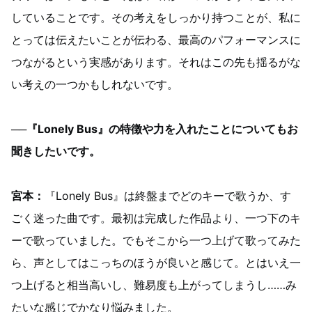
していることです。その考えをしっかり持つことが、私に
とっては伝えたいことが伝わる、最高のパフォーマンスに
つながるという実感があります。それはこの先も揺るがな
い考えの一つかもしれないです。
──『Lonely Bus』の特徴や力を入れたことについてもお
聞きしたいです。
宮本：
『Lonely Bus』は終盤までどのキーで歌うか、す
ごく迷った曲です。最初は完成した作品より、一つ下のキ
ーで歌っていました。でもそこから一つ上げて歌ってみた
ら、声としてはこっちのほうが良いと感じて。とはいえ一
つ上げると相当高いし、難易度も上がってしまうし……み
たいな感じでかなり悩みました。