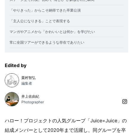
「やりきった」からこそ納得できた卒業公演
「主人公になりきる」ことで表現する
マンガやアニメから「かわいいとは何か」を学びたい
常に全国ツアーができるような存在でありたい
Edited by
栗村智弘
編集者
井上佐由紀
Photographer
ハロー！プロジェクトの人気グループ「Juice=Juice」の
結成メンバーとして2020年まで活躍し、同グループを卒