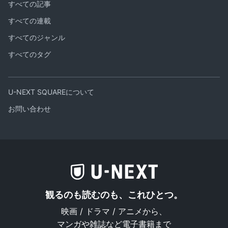
すべての記事
すべての連載
すべてのジャンル
すべてのタグ
U-NEXT SQUAREについて
お問い合わせ
観るのも読むのも、これひとつ。
映画 / ドラマ / アニメから、
マンガや雑誌など電子書籍まで