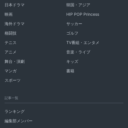
日本ドラマ
韓国・アジア
映画
HIP POP Princess
海外ドラマ
サッカー
格闘技
ゴルフ
テニス
TV番組・エンタメ
アニメ
音楽・ライブ
舞台・演劇
キッズ
マンガ
書籍
スポーツ
記事一覧
ランキング
編集部メンバー