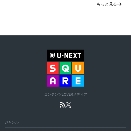
もっと見る
コンテンツLOVERメディア
ジャンル