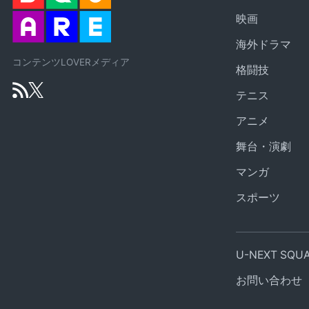
映画
海外ドラマ
コンテンツLOVERメディア
格闘技
テニス
アニメ
舞台・演劇
マンガ
スポーツ
U-NEXT SQ
お問い合わせ