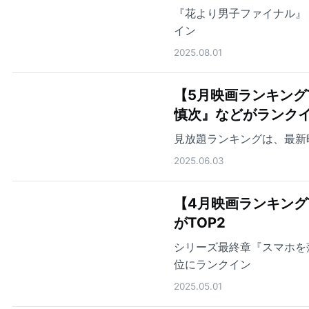
『花より男子ファイナル』
イン
2025.08.01
【5月映画ランキング
慎次』などがランク
見放題ランキングは、最新
2025.06.03
【4月映画ランキング
がTOP2
シリーズ最終章『スマホを落
位にランクイン
2025.05.01