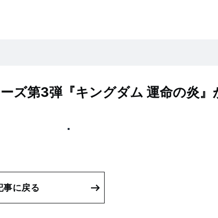
リーズ第3弾『キングダム 運命の炎』
記事に戻る