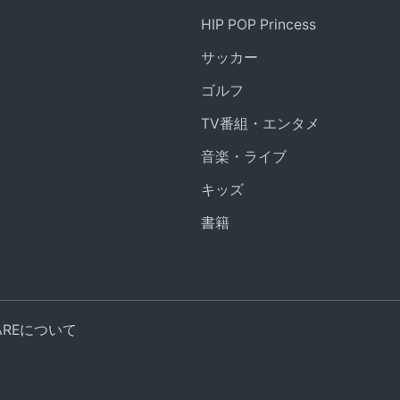
HIP POP Princess
サッカー
ゴルフ
TV番組・エンタメ
音楽・ライブ
キッズ
書籍
UAREについて