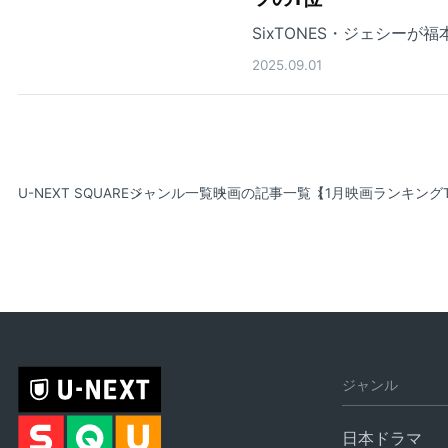
SixTONES・ジェシー
2025.09.01
U-NEXT SQUARE
ジャンル一覧
映画の記事一覧
【1月映画ランキング
ジャンル
日本ドラマ