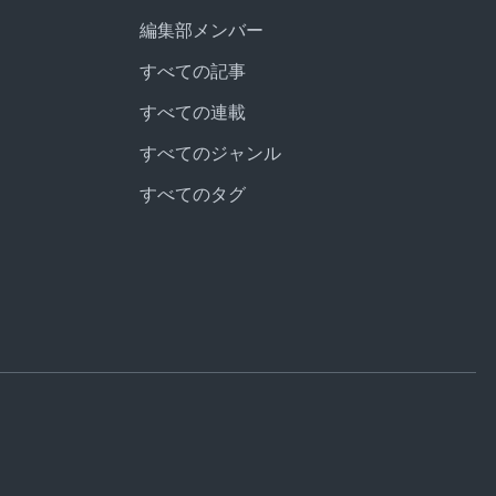
編集部メンバー
すべての記事
すべての連載
すべてのジャンル
すべてのタグ