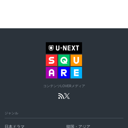
コンテンツLOVERメディア
ジャンル
日本ドラマ
韓国・アジア