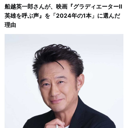
船越英一郎さんが、映画『グラディエーターII
英雄を呼ぶ声』を「2024年の1本」に選んだ
理由