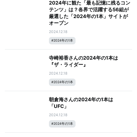
2024年に観た「最も記憶に残るコン
テンツ」は？各界で活躍する56組が
厳選した「2024年の1本」サイトが
オープン
2024.12.18
#
2024年の1本
寺崎裕香さんの2024年の1本は
『ザ・ライダー』
2024.12.18
#
2024年の1本
朝倉海さんの2024年の1本は
「UFC」
2024.12.18
#
2024年の1本