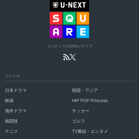
コンテンツLOVERメディア
ジャンル
日本ドラマ
韓国・アジア
映画
HIP POP Princess
海外ドラマ
サッカー
格闘技
ゴルフ
テニス
TV番組・エンタメ