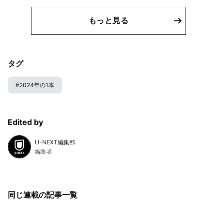
もっと見る
タグ
#
2024年の1本
Edited by
U-NEXT編集部
編集者
同じ連載の記事一覧