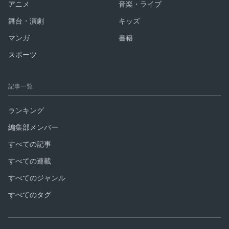
アニメ
音楽・ライブ
舞台・演劇
キッズ
マンガ
書籍
スポーツ
記事一覧
ランキング
編集部メンバー
すべての記事
すべての連載
すべてのジャンル
すべてのタグ