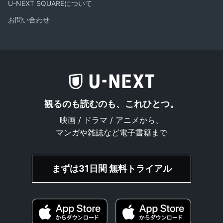
U-NEXT SQUAREについて
お問い合わせ
観るのも読むのも、これひとつ。
映画 / ドラマ / アニメから、
マンガや雑誌など電子書籍まで
まずは31日間 無料トライアル