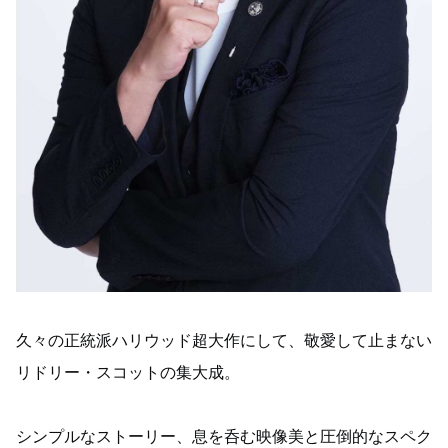
久々の正統派ハリウッド超大作にして、敬愛して止まない
リドリー・スコットの集大成。
シンプルなストーリー、息を呑む映像美と圧倒的なスペク