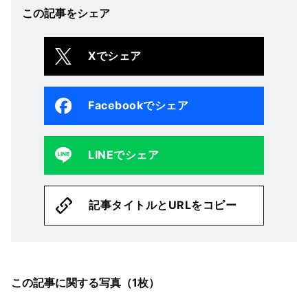
この記事をシェア
Xでシェア
Facebookでシェア
LINEでシェア
記事タイトルとURLをコピー
この記事に関する写真（
1
枚）