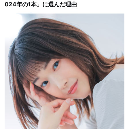
024年の1本」に選んだ理由