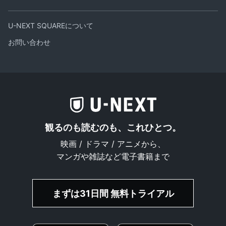
U-NEXT SQUAREについて
お問い合わせ
観るのも読むのも、これひとつ。
映画 / ドラマ / アニメから、
マンガや雑誌など電子書籍まで
まずは31日間 無料トライアル