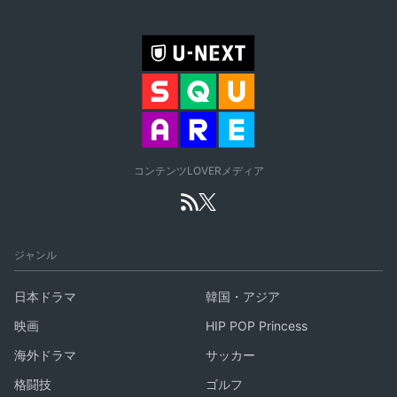
コンテンツLOVERメディア
ジャンル
日本ドラマ
韓国・アジア
映画
HIP POP Princess
海外ドラマ
サッカー
格闘技
ゴルフ