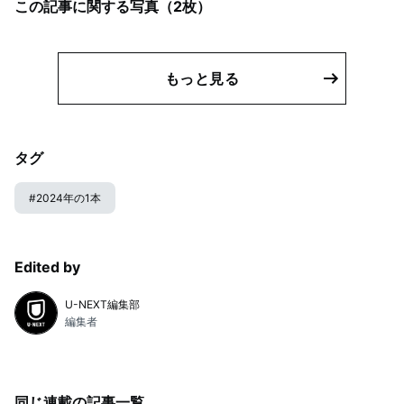
この記事に関する写真（
2
枚）
もっと見る
タグ
#
2024年の1本
Edited by
U-NEXT編集部
編集者
同じ連載の記事一覧