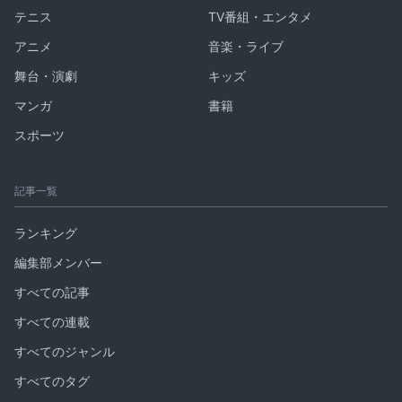
テニス
TV番組・エンタメ
アニメ
音楽・ライブ
舞台・演劇
キッズ
マンガ
書籍
スポーツ
記事一覧
ランキング
編集部メンバー
すべての記事
すべての連載
すべてのジャンル
すべてのタグ