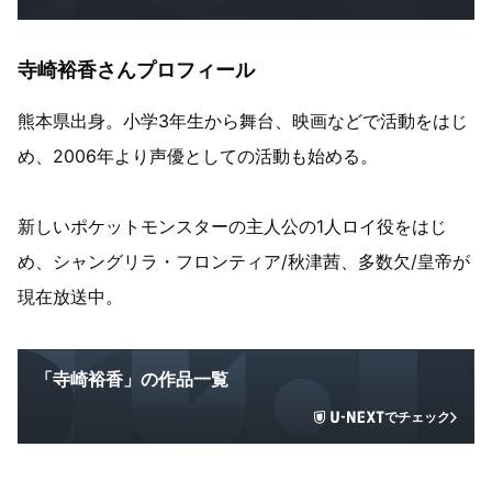
寺崎裕香さんプロフィール
熊本県出身。小学3年生から舞台、映画などで活動をはじ
め、2006年より声優としての活動も始める。
新しいポケットモンスターの主人公の1人ロイ役をはじ
め、シャングリラ・フロンティア/秋津茜、多数欠/皇帝が
現在放送中。
「寺崎裕香」の作品一覧
でチェック