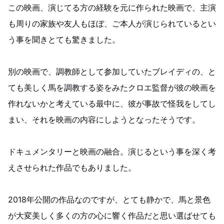
この映画、演じてる方の経験を元に作られた映画で、主演
も周りの家族や友人もほぼ、ご本人が演じられているとい
う事を聞きとても驚きました。
別の映画で、調教師として参加していたブレイディの、と
ても美しく馬を調教する姿をみたクロエ監督が彼の映画を
作れないかと考えている最中に、彼が事故で怪我をしてし
まい、それを映画の内容にしようとなったそうです。
ドキュメンタリーと映画の融合。演じるという事を深く考
えさせられた作品でもありました。
2018年公開の作品なのですが、とても静かで、馬と景色
が大変美しく多くの方の心に響く作品だと思い選ばせても