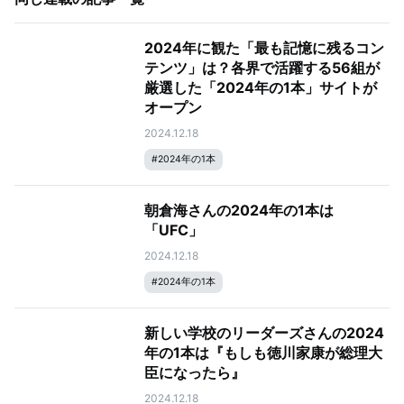
2024年に観た「最も記憶に残るコン
テンツ」は？各界で活躍する56組が
厳選した「2024年の1本」サイトが
オープン
2024.12.18
#
2024年の1本
朝倉海さんの2024年の1本は
「UFC」
2024.12.18
#
2024年の1本
新しい学校のリーダーズさんの2024
年の1本は『もしも徳川家康が総理大
臣になったら』
2024.12.18