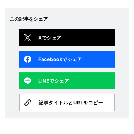
この記事をシェア
Xでシェア
Facebookでシェア
LINEでシェア
記事タイトルとURLをコピー