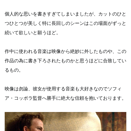
個人的な思いを書きすぎてしまいましたが、カットのひと
つひとつが美しく特に長回しのシーンはこの場面がずっと
続いて欲しいと願うほど。
作中に使われる音楽は映像から絶妙に外したものや、この
作品の為に書き下ろされたものかと思うほどに合致してい
るもの。
映像は勿論、彼女が使用する音楽も大好きなのでソフィ
ア・コッポラ監督へ勝手に絶大な信頼を抱いております。