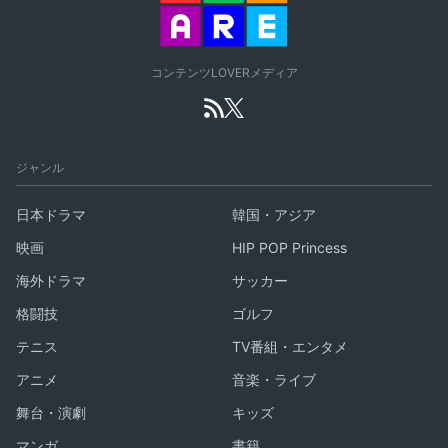
コンテンツLOVERメディア
ジャンル
日本ドラマ
韓国・アジア
映画
HIP POP Princess
海外ドラマ
サッカー
格闘技
ゴルフ
テニス
TV番組・エンタメ
アニメ
音楽・ライブ
舞台・演劇
キッズ
マンガ
書籍