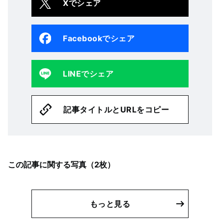
Xでシェア
Facebookでシェア
LINEでシェア
記事タイトルとURLをコピー
この記事に関する写真（
2
枚）
もっと見る