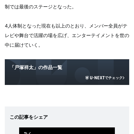
制では最後のステージとなった。
4人体制となった現在も以上のとおり、メンバー全員がテ
レビや舞台で活躍の場を広げ、エンターテイメントを世の
中に届けていく。
「戸塚祥太」の作品一覧
でチェック
この記事をシェア