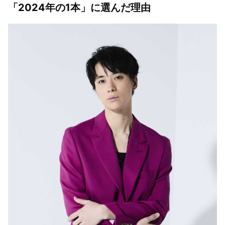
「2024年の1本」に選んだ理由