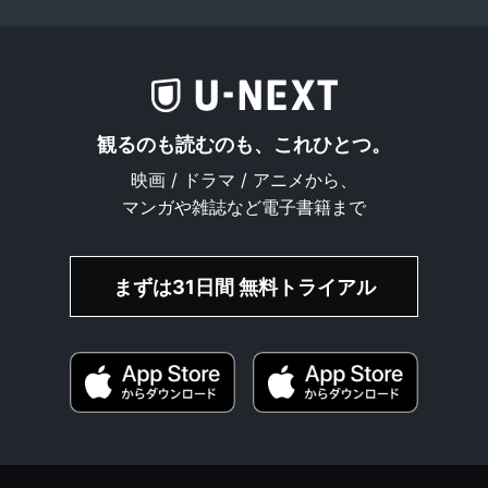
観るのも読むのも、これひとつ。
映画 / ドラマ / アニメから、
マンガや雑誌など電子書籍まで
まずは31日間 無料トライアル