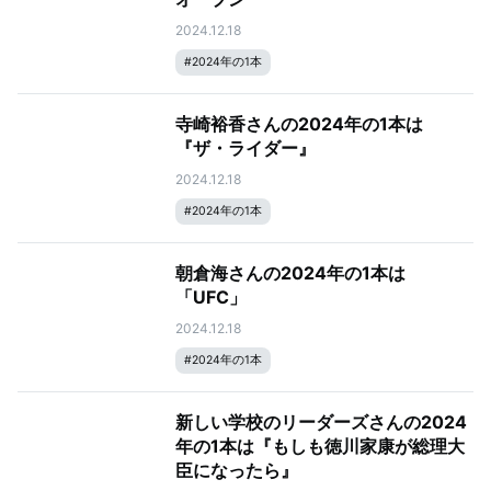
2024.12.18
#
2024年の1本
寺崎裕香さんの2024年の1本は
『ザ・ライダー』
2024.12.18
#
2024年の1本
朝倉海さんの2024年の1本は
「UFC」
2024.12.18
#
2024年の1本
新しい学校のリーダーズさんの2024
年の1本は『もしも徳川家康が総理大
臣になったら』