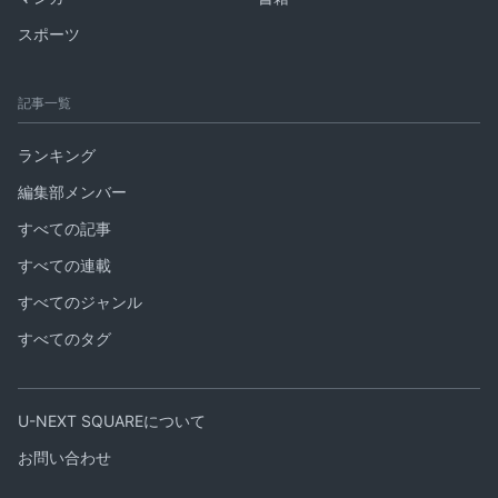
スポーツ
記事一覧
ランキング
編集部メンバー
すべての記事
すべての連載
すべてのジャンル
すべてのタグ
U-NEXT SQUAREについて
お問い合わせ