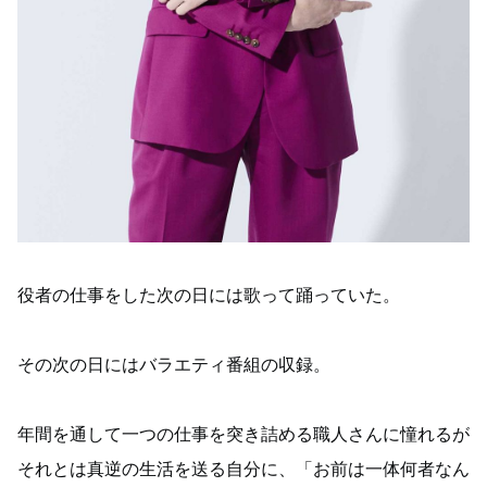
役者の仕事をした次の日には歌って踊っていた。
その次の日にはバラエティ番組の収録。
年間を通して一つの仕事を突き詰める職人さんに憧れるが
それとは真逆の生活を送る自分に、「お前は一体何者なん