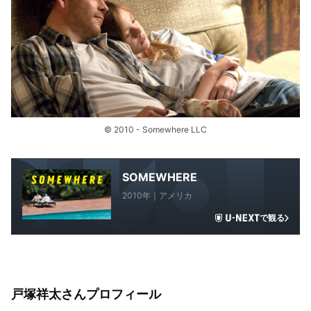
© 2010 - Somewhere LLC
SOMEWHERE
2010年｜アメリカ
で観る
戸塚祥太さんプロフィール