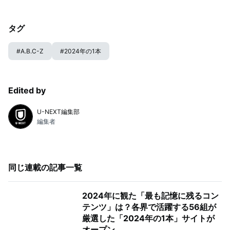
タグ
#
A.B.C-Z
#
2024年の1本
Edited by
U-NEXT編集部
編集者
同じ連載の記事一覧
2024年に観た「最も記憶に残るコン
テンツ」は？各界で活躍する56組が
厳選した「2024年の1本」サイトが
オープン