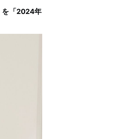
「2024年