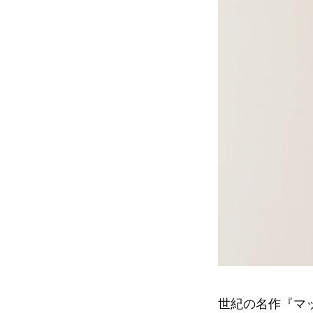
世紀の名作『マ