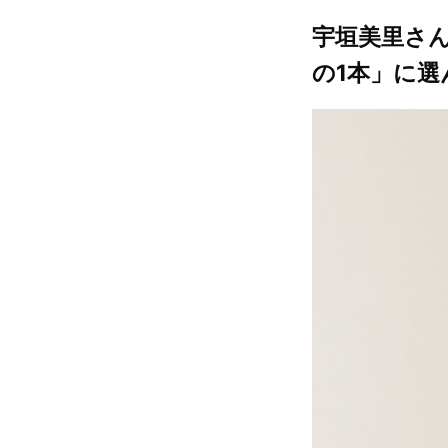
宇垣美里さん
の1本」に選