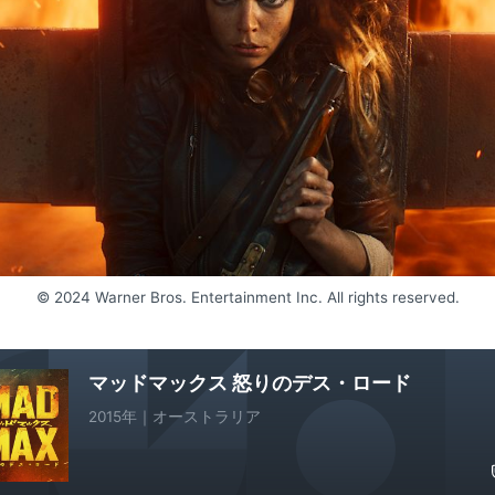
© 2024 Warner Bros. Entertainment Inc. All rights reserved.
マッドマックス 怒りのデス・ロード
2015年｜オーストラリア