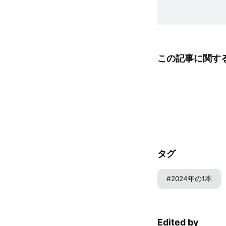
この記事に関す
タグ
#
2024年の1本
Edited by