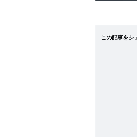
この記事をシ