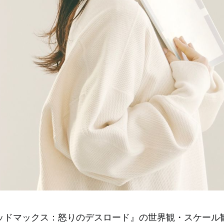
ッドマックス：怒りのデスロード』の世界観・スケール