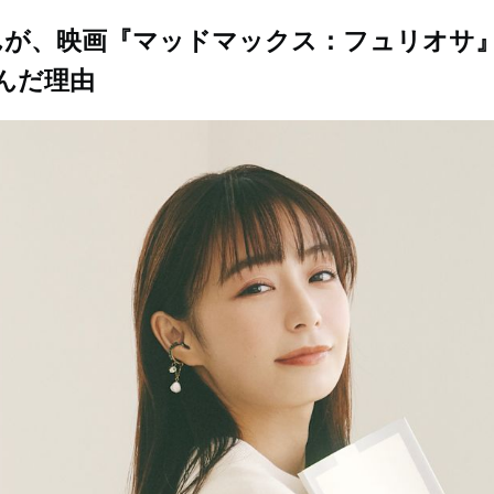
が、映画『マッドマックス：フュリオサ』を
んだ理由