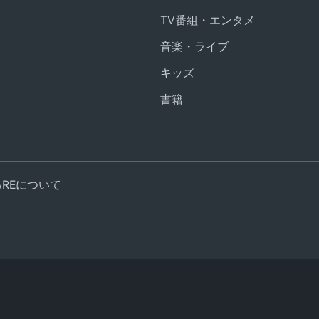
TV番組・エンタメ
音楽・ライブ
キッズ
書籍
UAREについて