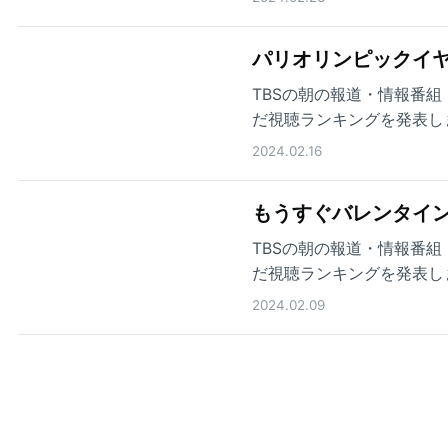
パリオリンピックイヤ
TBSの朝の報道・情報番組「
だ視聴ランキングを発表し
2024.02.16
もうすぐバレンタイ
TBSの朝の報道・情報番組「
だ視聴ランキングを発表し
2024.02.09