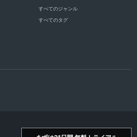
すべてのジャンル
すべてのタグ