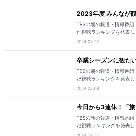
2023年度 みんなが
TBSの朝の報道・情報番組「
だ視聴ランキングを発表し
2024.03.22
卒業シーズンに観たい
TBSの朝の報道・情報番組「
だ視聴ランキングを発表し
2024.03.08
今日から3連休！「旅
TBSの朝の報道・情報番組「
だ視聴ランキングを発表し
2024.02.23