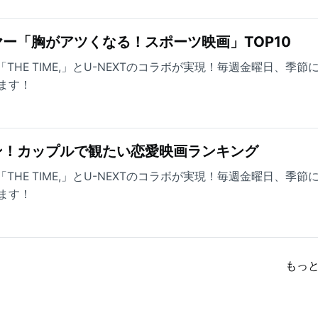
ー「胸がアツくなる！スポーツ映画」TOP10
THE TIME,」とU-NEXTのコラボが実現！毎週金曜日、季節
ます！
ン！カップルで観たい恋愛映画ランキング
THE TIME,」とU-NEXTのコラボが実現！毎週金曜日、季節
ます！
もっ