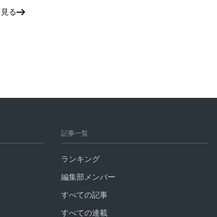
と見る
記事一覧
ランキング
編集部メンバー
すべての記事
すべての連載