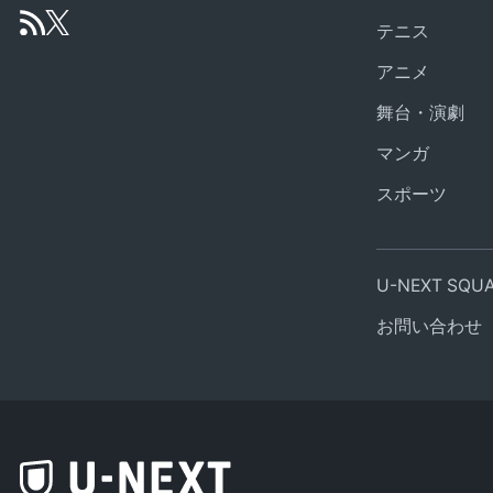
テニス
アニメ
舞台・演劇
マンガ
スポーツ
U-NEXT SQ
お問い合わせ