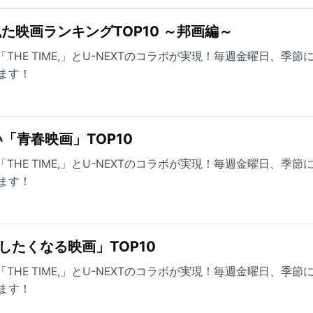
観た映画ランキングTOP10 ～邦画編～
THE TIME,」とU-NEXTのコラボが実現！毎週金曜日、季節
ます！
「青春映画」TOP10
THE TIME,」とU-NEXTのコラボが実現！毎週金曜日、季節
ます！
したくなる映画」TOP10
THE TIME,」とU-NEXTのコラボが実現！毎週金曜日、季節
ます！