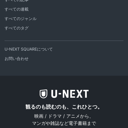
すべての連載
すべてのジャンル
すべてのタグ
U-NEXT SQUAREについて
お問い合わせ
観るのも読むのも、これひとつ。
映画 / ドラマ / アニメから、
マンガや雑誌など電子書籍まで