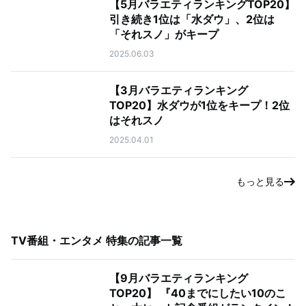
【5月バラエティランキングTOP20】
引き続き1位は「水ダウ」、2位は
「それスノ」がキープ
2025.06.03
【3月バラエティランキング
TOP20】水ダウが1位をキープ！2位
はそれスノ
2025.04.01
もっと見る
TV番組・エンタメ 特集
の記事一覧
【9月バラエティランキング
TOP20】 『40までにしたい10のこ