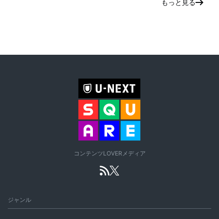
もっと見る
コンテンツLOVERメディア
ジャンル