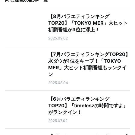
【8月バラエティランキング
TOP20】「TOKYO MER」大ヒット
祈願番組が3位に浮上！
2025.09.02
【7月バラエティランキングTOP20】
水ダウが1位をキープ！「TOKYO
MER」大ヒット祈願番組もランクイ
ン
2025.08.04
【6月バラエティランキング
TOP20】『timeleszの時間ですよ』
がランクイン！
2025.07.02