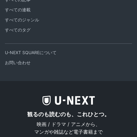
すべての連載
すべてのジャンル
すべてのタグ
U-NEXT SQUAREについて
お問い合わせ
観るのも読むのも、これひとつ。
映画 / ドラマ / アニメから、
マンガや雑誌など電子書籍まで