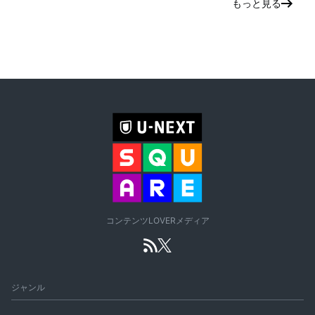
もっと見る
コンテンツLOVERメディア
ジャンル