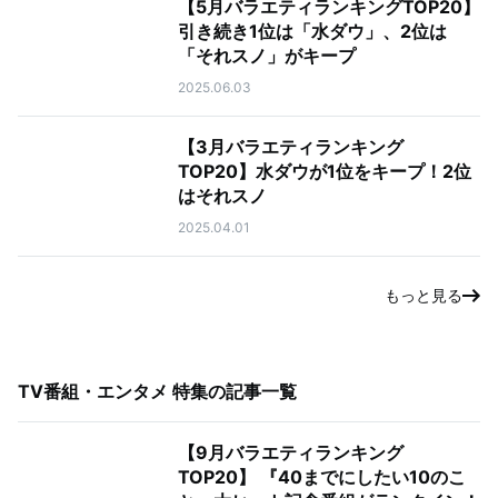
【5月バラエティランキングTOP20】
引き続き1位は「水ダウ」、2位は
「それスノ」がキープ
2025.06.03
【3月バラエティランキング
TOP20】水ダウが1位をキープ！2位
はそれスノ
2025.04.01
もっと見る
TV番組・エンタメ 特集
の記事一覧
【9月バラエティランキング
TOP20】 『40までにしたい10のこ