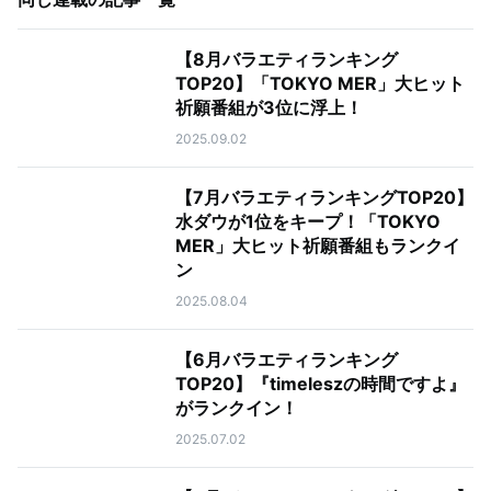
【8月バラエティランキング
TOP20】「TOKYO MER」大ヒット
祈願番組が3位に浮上！
2025.09.02
【7月バラエティランキングTOP20】
水ダウが1位をキープ！「TOKYO
MER」大ヒット祈願番組もランクイ
ン
2025.08.04
【6月バラエティランキング
TOP20】『timeleszの時間ですよ』
がランクイン！
2025.07.02