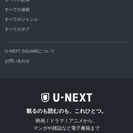
すべての連載
すべてのジャンル
すべてのタグ
U-NEXT SQUAREについて
お問い合わせ
観るのも読むのも、これひとつ。
映画 / ドラマ / アニメから、
マンガや雑誌など電子書籍まで