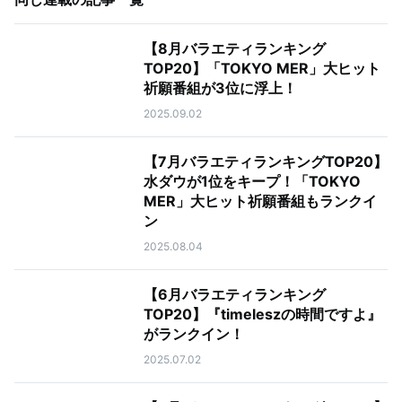
【8月バラエティランキング
TOP20】「TOKYO MER」大ヒット
祈願番組が3位に浮上！
2025.09.02
【7月バラエティランキングTOP20】
水ダウが1位をキープ！「TOKYO
MER」大ヒット祈願番組もランクイ
ン
2025.08.04
【6月バラエティランキング
TOP20】『timeleszの時間ですよ』
がランクイン！
2025.07.02