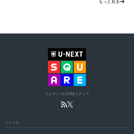
もっと見る
コンテンツLOVERメディア
ジャンル