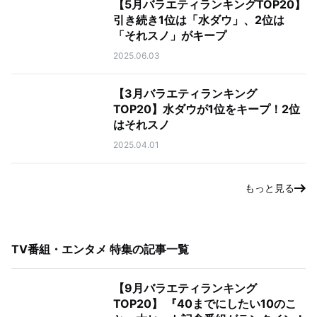
【5月バラエティランキングTOP20】
引き続き1位は「水ダウ」、2位は
「それスノ」がキープ
2025.06.03
【3月バラエティランキング
TOP20】水ダウが1位をキープ！2位
はそれスノ
2025.04.01
もっと見る
TV番組・エンタメ 特集
の記事一覧
【9月バラエティランキング
TOP20】 『40までにしたい10のこ