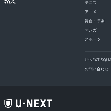
テニス
アニメ
舞台・演劇
マンガ
スポーツ
U-NEXT SQ
お問い合わせ