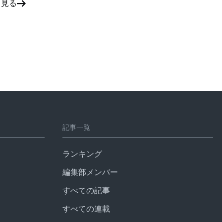
と見る
記事一覧
ランキング
編集部メンバー
すべての記事
すべての連載