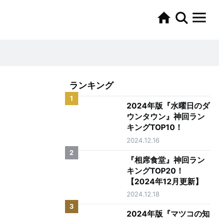
ランキング
1
2024年版『水曜日のダ
ウンタウン』神回ラン
キングTOP10！
2024.12.16
2
『相席食堂』神回ラン
キングTOP20！
【2024年12月更新】
2024.12.18
3
2024年版『マツコの知