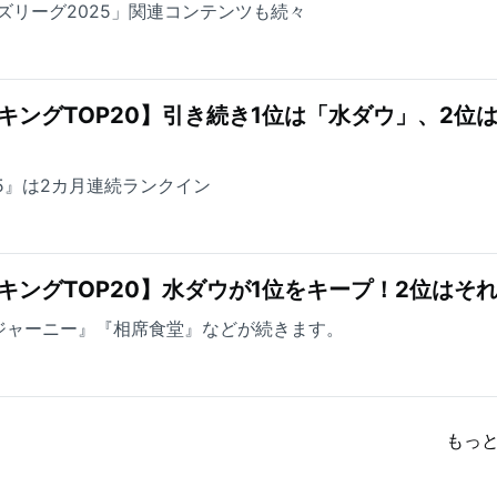
ズリーグ2025」関連コンテンツも続々
キングTOP20】引き続き1位は「水ダウ」、2位
5』は2カ月連続ランクイン
キングTOP20】水ダウが1位をキープ！2位はそ
ジャーニー』『相席食堂』などが続きます。
もっ