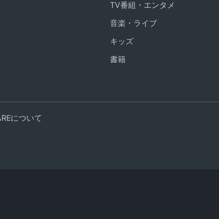
TV番組・エンタメ
音楽・ライブ
キッズ
書籍
UAREについて