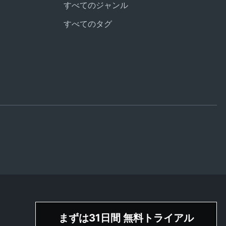
すべてのジャンル
すべてのタグ
まずは31日間 無料トライアル