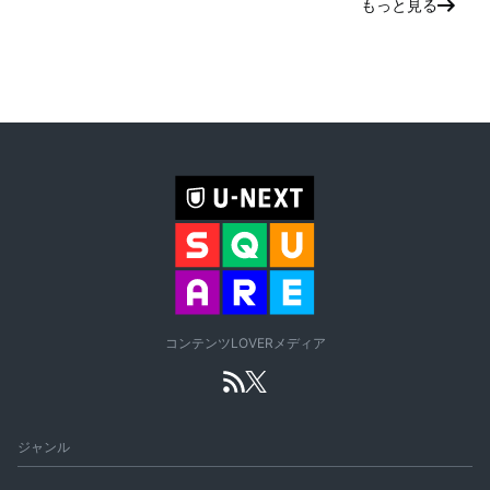
もっと見る
コンテンツLOVERメディア
ジャンル