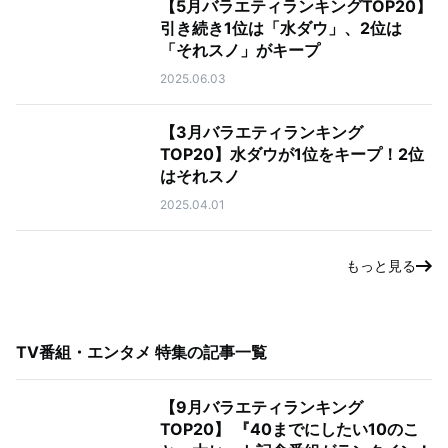
【5月バラエティランキングTOP20】
引き続き1位は「水ダウ」、2位は
「それスノ」がキープ
2025.06.03
【3月バラエティランキング
TOP20】水ダウが1位をキープ！2位
はそれスノ
2025.04.01
もっと見る
TV番組・エンタメ 特集
の記事一覧
【9月バラエティランキング
TOP20】 『40までにしたい10のこ