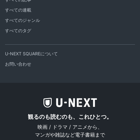
すべての連載
すべてのジャンル
すべてのタグ
U-NEXT SQUAREについて
お問い合わせ
観るのも読むのも、これひとつ。
映画 / ドラマ / アニメから、
マンガや雑誌など電子書籍まで