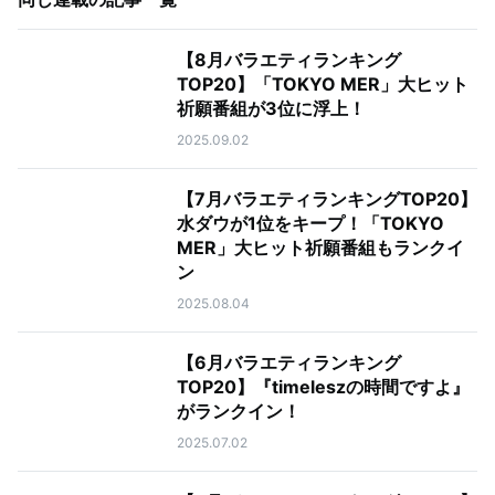
【8月バラエティランキング
TOP20】「TOKYO MER」大ヒット
祈願番組が3位に浮上！
2025.09.02
【7月バラエティランキングTOP20】
水ダウが1位をキープ！「TOKYO
MER」大ヒット祈願番組もランクイ
ン
2025.08.04
【6月バラエティランキング
TOP20】『timeleszの時間ですよ』
がランクイン！
2025.07.02