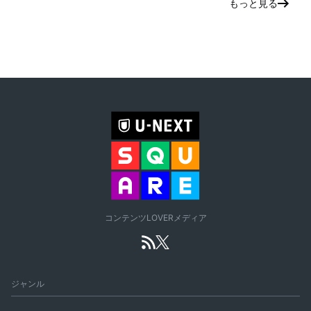
もっと見る
コンテンツLOVERメディア
ジャンル