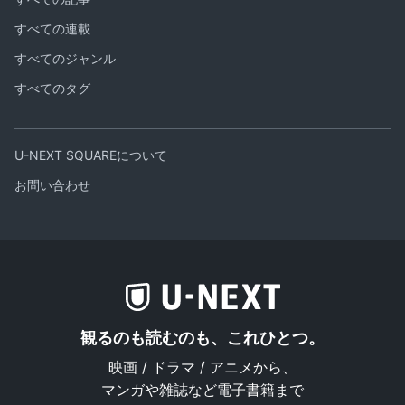
すべての連載
すべてのジャンル
すべてのタグ
U-NEXT SQUAREについて
お問い合わせ
観るのも読むのも、これひとつ。
映画 / ドラマ / アニメから、
マンガや雑誌など電子書籍まで