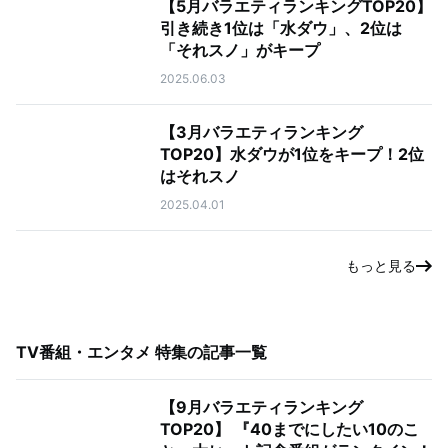
【5月バラエティランキングTOP20】
引き続き1位は「水ダウ」、2位は
「それスノ」がキープ
2025.06.03
【3月バラエティランキング
TOP20】水ダウが1位をキープ！2位
はそれスノ
2025.04.01
もっと見る
TV番組・エンタメ 特集
の記事一覧
【9月バラエティランキング
TOP20】 『40までにしたい10のこ