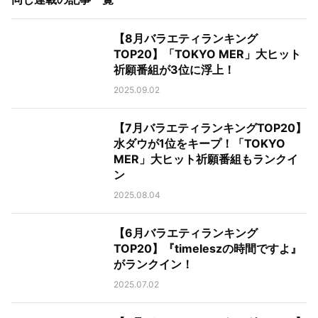
【8月バラエティランキング
TOP20】「TOKYO MER」大ヒット
祈願番組が3位に浮上！
2025.09.02
【7月バラエティランキングTOP20】
水ダウが1位をキープ！「TOKYO
MER」大ヒット祈願番組もランクイ
ン
2025.08.04
【6月バラエティランキング
TOP20】『timeleszの時間ですよ』
がランクイン！
2025.07.02