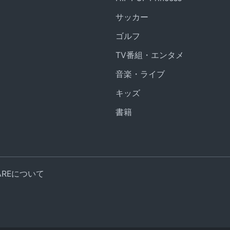
サッカー
ゴルフ
TV番組・エンタメ
音楽・ライブ
キッズ
書籍
UAREについて