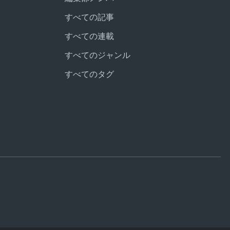
すべての記事
すべての連載
すべてのジャンル
すべてのタグ