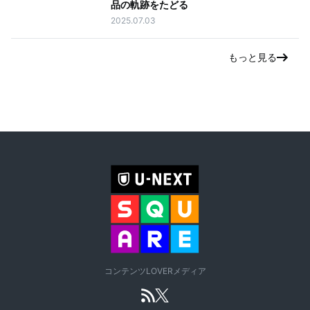
品の軌跡をたどる
2025.07.03
もっと見る
コンテンツLOVERメディア