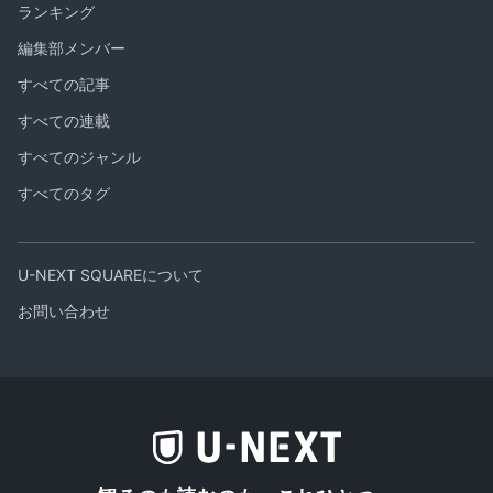
ランキング
編集部メンバー
すべての記事
すべての連載
すべてのジャンル
すべてのタグ
U-NEXT SQUAREについて
お問い合わせ