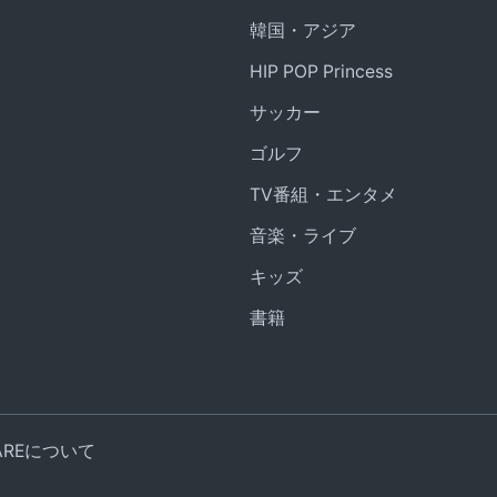
韓国・アジア
HIP POP Princess
サッカー
ゴルフ
TV番組・エンタメ
音楽・ライブ
キッズ
書籍
UAREについて