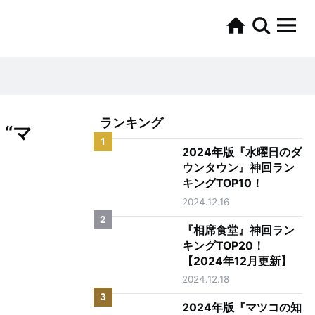
ランキング
“マ
1
2024年版『水曜日のダ
ウンタウン』神回ラン
キングTOP10！
2024.12.16
2
『相席食堂』神回ラン
キングTOP20！
【2024年12月更新】
2024.12.18
3
2024年版『マツコの知