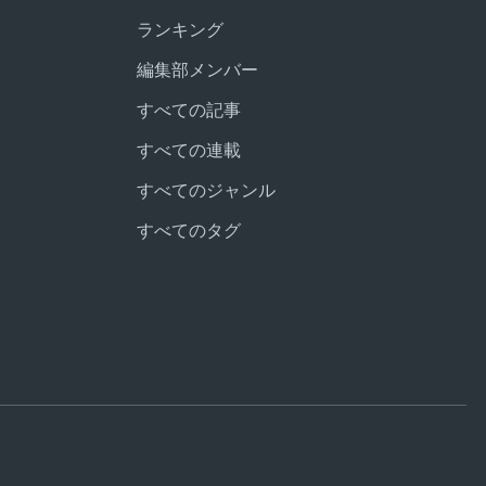
ランキング
編集部メンバー
すべての記事
すべての連載
すべてのジャンル
すべてのタグ