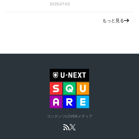
2025.07.03
もっと見る
コンテンツLOVERメディア