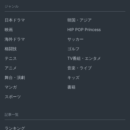
ジャンル
日本ドラマ
韓国・アジア
映画
HIP POP Princess
海外ドラマ
サッカー
格闘技
ゴルフ
テニス
TV番組・エンタメ
アニメ
音楽・ライブ
舞台・演劇
キッズ
マンガ
書籍
スポーツ
記事一覧
ランキング