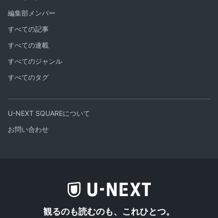
編集部メンバー
すべての記事
すべての連載
すべてのジャンル
すべてのタグ
U-NEXT SQUAREについて
お問い合わせ
観るのも読むのも、これひとつ。