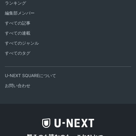
ランキング
編集部メンバー
すべての記事
すべての連載
すべてのジャンル
すべてのタグ
U-NEXT SQUAREについて
お問い合わせ