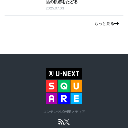
品の軌跡をたどる
2025.07.03
もっと見る
コンテンツLOVERメディア