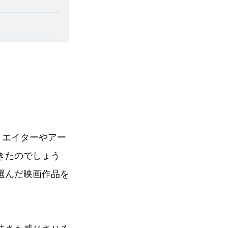
リエイターやアー
きたのでしょう
選んだ映画作品を