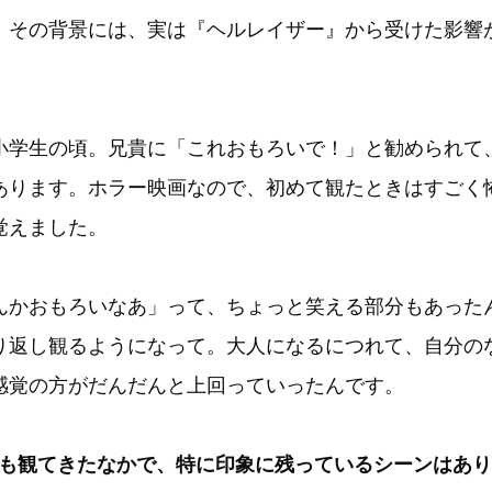
。その背景には、実は『ヘルレイザー』から受けた影響
小学生の頃。兄貴に「これおもろいで！」と勧められて
あります。ホラー映画なので、初めて観たときはすごく
覚えました。
んかおもろいなあ」って、ちょっと笑える部分もあった
り返し観るようになって。大人になるにつれて、自分の
感覚の方がだんだんと上回っていったんです。
度も観てきたなかで、特に印象に残っているシーンはあ