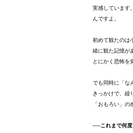
実感しています
んですよ。
初めて観たのは
緒に観た記憶が
とにかく恐怖を
でも同時に「な
きっかけで、繰
「おもろい」の
──これまで何