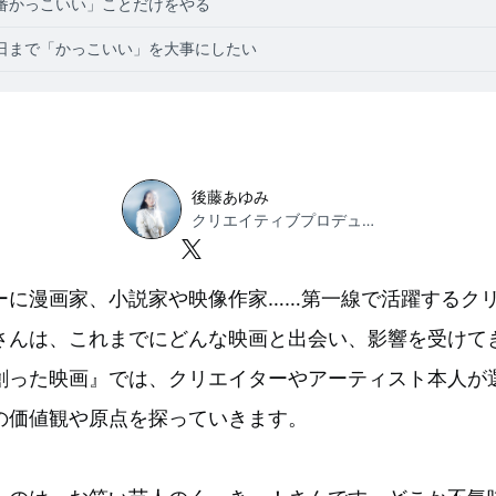
番かっこいい」ことだけをやる
日まで「かっこいい」を大事にしたい
後藤あゆみ
クリエイティブプロデューサー
ーに漫画家、小説家や映像作家……第一線で活躍するク
さんは、これまでにどんな映画と出会い、影響を受けて
創った映画』では、クリエイターやアーティスト本人が
の価値観や原点を探っていきます。