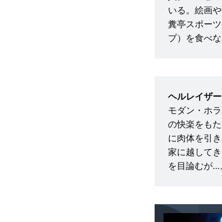
いる。絵画や
糞亭スポーツ
プ）を食べな
ヘルレイザー
モダン・ホラ
の快楽をもた
に肉体を引き
家に越してき
を目論むが…