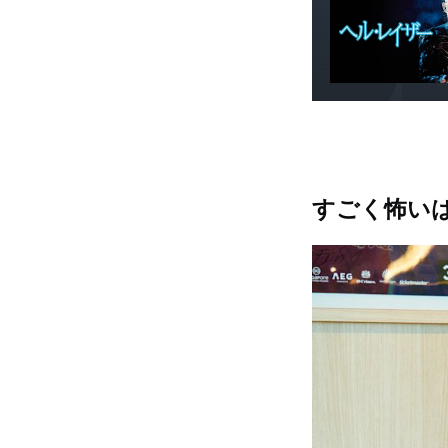
すごく怖い