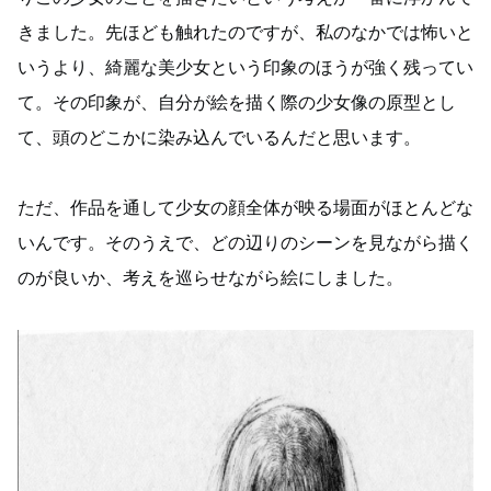
きました。先ほども触れたのですが、私のなかでは怖いと
いうより、綺麗な美少女という印象のほうが強く残ってい
て。その印象が、自分が絵を描く際の少女像の原型とし
て、頭のどこかに染み込んでいるんだと思います。
ただ、作品を通して少女の顔全体が映る場面がほとんどな
いんです。そのうえで、どの辺りのシーンを見ながら描く
のが良いか、考えを巡らせながら絵にしました。