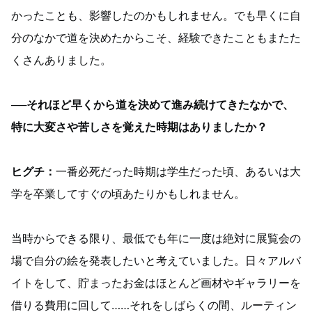
かったことも、影響したのかもしれません。でも早くに自
分のなかで道を決めたからこそ、経験できたこともまたた
くさんありました。
──それほど早くから道を決めて進み続けてきたなかで、
特に大変さや苦しさを覚えた時期はありましたか？
ヒグチ：
一番必死だった時期は学生だった頃、あるいは大
学を卒業してすぐの頃あたりかもしれません。
当時からできる限り、最低でも年に一度は絶対に展覧会の
場で自分の絵を発表したいと考えていました。日々アルバ
イトをして、貯まったお金はほとんど画材やギャラリーを
借りる費用に回して……それをしばらくの間、ルーティン