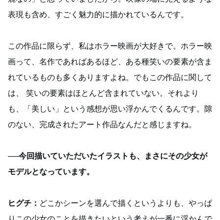
表現も含め、すごく魅力的に描かれているんです。
この作品に限らず、私はホラー映画が大好きで。ホラー映
画って、名作であればあるほど、ある種笑いの要素が含ま
れているものも多くありますよね。でもこの作品に関して
は、 笑いの要素はほとんど含まれていない。それより
も、「美しい」という感想が思い浮かんでくるんです。隙
のない、完成されたアート作品なんだと感じますね。
──今回描いていただいたイラストも、まさにその少女が
モデルとなっています。
ヒグチ：
どこかシーンを選んで描くというよりも、やっぱ
りこの少女のことを描きたいという考えが一番に浮かんで