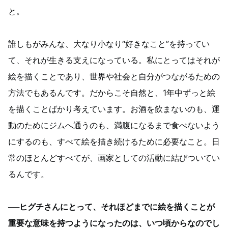
と。
誰しもがみんな、大なり小なり“好きなこと”を持ってい
て、それが生きる支えになっている。私にとってはそれが
絵を描くことであり、世界や社会と自分がつながるための
方法でもあるんです。だからこそ自然と、1年中ずっと絵
を描くことばかり考えています。お酒を飲まないのも、運
動のためにジムへ通うのも、満腹になるまで食べないよう
にするのも、すべて絵を描き続けるために必要なこと。日
常のほとんどすべてが、画家としての活動に結びついてい
るんです。
──ヒグチさんにとって、それほどまでに絵を描くことが
重要な意味を持つようになったのは、いつ頃からなのでし