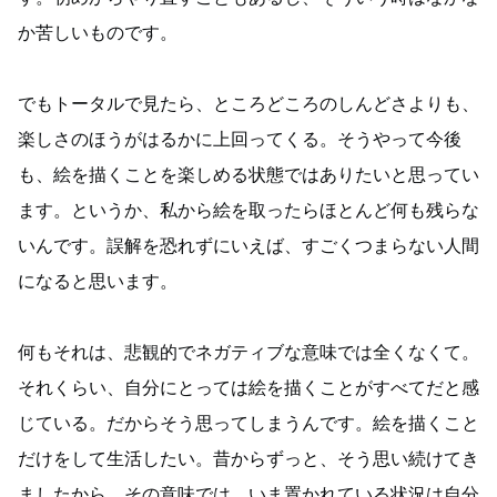
か苦しいものです。
でもトータルで見たら、ところどころのしんどさよりも、
楽しさのほうがはるかに上回ってくる。そうやって今後
も、絵を描くことを楽しめる状態ではありたいと思ってい
ます。というか、私から絵を取ったらほとんど何も残らな
いんです。誤解を恐れずにいえば、すごくつまらない人間
になると思います。
何もそれは、悲観的でネガティブな意味では全くなくて。
それくらい、自分にとっては絵を描くことがすべてだと感
じている。だからそう思ってしまうんです。絵を描くこと
だけをして生活したい。昔からずっと、そう思い続けてき
ましたから。その意味では、いま置かれている状況は自分