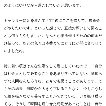
のようにやりながら過ごしていたと思います。
ギャラリーに足を運んで「1年後にここを借りて、展覧会
がやりたいです」といった感じで、直接お願いして回るこ
とも何度もやりました。なんとか場所借りのための前金だ
け払って、あとの色々は本番までにどうにか間に合わせて
いましたね。
特に若い頃はそんな生活をして過ごしていたので、「自分
は社会人として必要なことをあまり学べていない、物知ら
ずな人間なんだろうな」と今でも思うことがあります。で
もその結果、当時から大きくブレることなく、今もこうし
て絵を描きながら暮らすことができている。いま振り返っ
ても、そうして時間を過ごせた時期があったことは、自分