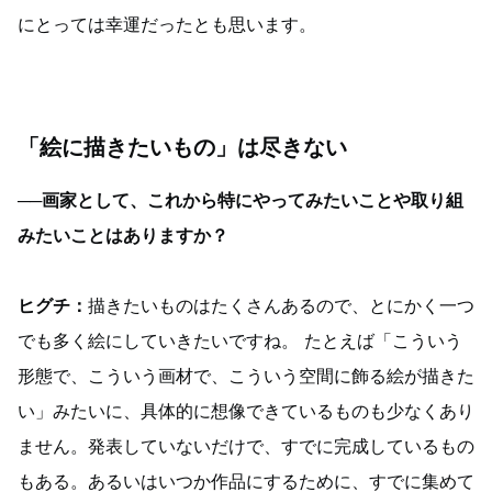
にとっては幸運だったとも思います。
「絵に描きたいもの」は尽きない
──画家として、これから特にやってみたいことや取り組
みたいことはありますか？
ヒグチ：
描きたいものはたくさんあるので、とにかく一つ
でも多く絵にしていきたいですね。 たとえば「こういう
形態で、こういう画材で、こういう空間に飾る絵が描きた
い」みたいに、具体的に想像できているものも少なくあり
ません。発表していないだけで、すでに完成しているもの
もある。あるいはいつか作品にするために、すでに集めて