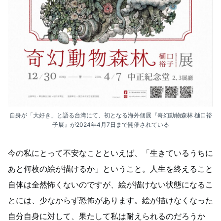
自身が「大好き」と語る台湾にて、初となる海外個展『奇幻動物森林 樋口裕
子展』が2024年4月7日まで開催されている
今の私にとって不安なことといえば、「生きているうちに
あと何枚の絵が描けるか」ということ。人生を終えること
自体は全然怖くないのですが、絵が描けない状態になるこ
とには、少なからず恐怖があります。絵が描けなくなった
自分自身に対して、果たして私は耐えられるのだろうか