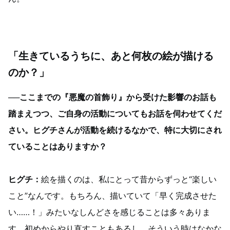
「生きているうちに、あと何枚の絵が描ける
のか？」
──ここまでの『悪魔の首飾り』から受けた影響のお話も
踏まえつつ、ご自身の活動についてもお話を伺わせてくだ
さい。ヒグチさんが活動を続けるなかで、特に大切にされ
ていることはありますか？
ヒグチ：
絵を描くのは、私にとって昔からずっと“楽しい
こと”なんです。もちろん、描いていて「早く完成させた
い……！」みたいなしんどさを感じることは多々ありま
す。初めからやり直すこともあるし、そういう時はなかな