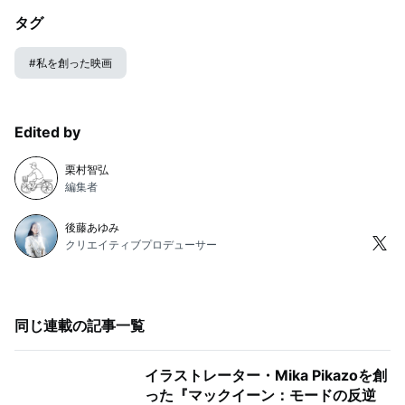
タグ
#
私を創った映画
Edited by
栗村智弘
編集者
後藤あゆみ
クリエイティブプロデューサー
同じ連載の記事一覧
イラストレーター・Mika Pikazoを創
った『マックイーン：モードの反逆