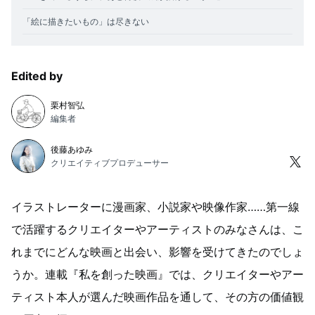
「絵に描きたいもの」は尽きない
Edited by
栗村智弘
編集者
後藤あゆみ
クリエイティブプロデューサー
イラストレーターに漫画家、小説家や映像作家……第一線
で活躍するクリエイターやアーティストのみなさんは、こ
れまでにどんな映画と出会い、影響を受けてきたのでしょ
うか。連載『私を創った映画』では、クリエイターやアー
ティスト本人が選んだ映画作品を通して、その方の価値観