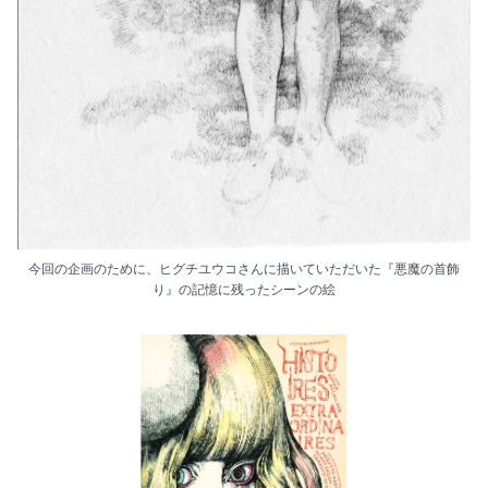
今回の企画のために、ヒグチユウコさんに描いていただいた『悪魔の首飾
り』の記憶に残ったシーンの絵