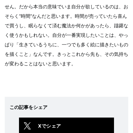
せん。だから本当の意味でいま自分が欲しているのは、お
そらく“時間”なんだと思います。時間が売っていたら喜ん
で買うし、眠らなくて済む魔法か何かがあったら、躊躇な
く使うかもしれない。自分が一番実現したいことは、やっ
ぱり「生きているうちに、一つでも多く絵に描きたいもの
を描くこと」なんです。きっとこれから先も、その気持ち
が変わることはないと思います。
この記事をシェア
Xでシェア