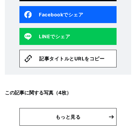
Facebookでシェア
LINEでシェア
記事タイトルとURLをコピー
この記事に関する写真（
4
枚）
もっと見る