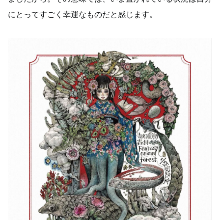
にとってすごく幸運なものだと感じます。