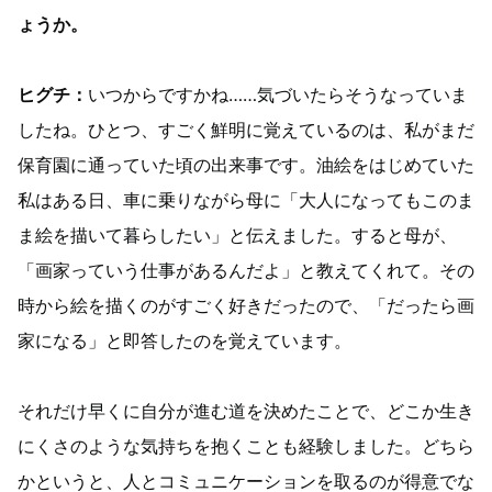
ょうか。
ヒグチ：
いつからですかね……気づいたらそうなっていま
したね。ひとつ、すごく鮮明に覚えているのは、私がまだ
保育園に通っていた頃の出来事です。油絵をはじめていた
私はある日、車に乗りながら母に「大人になってもこのま
ま絵を描いて暮らしたい」と伝えました。すると母が、
「画家っていう仕事があるんだよ」と教えてくれて。その
時から絵を描くのがすごく好きだったので、「だったら画
家になる」と即答したのを覚えています。
それだけ早くに自分が進む道を決めたことで、どこか生き
にくさのような気持ちを抱くことも経験しました。どちら
かというと、人とコミュニケーションを取るのが得意でな