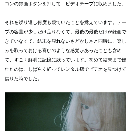
コンの録画ボタンを押して、ビデオテープに収めました。
それを繰り返し何度も観ていたことを覚えています。テー
プの容量が少しだけ足りなくて、最後の最後だけが録画で
きていなくて。結末を観れないもどかしさと同時に、楽し
みを取っておける喜びのような感覚があったことも含め
て、すごく鮮明に記憶に残っています。初めて結末まで観
れたのは、しばらく経ってレンタル店でビデオを見つけて
借りた時でした。