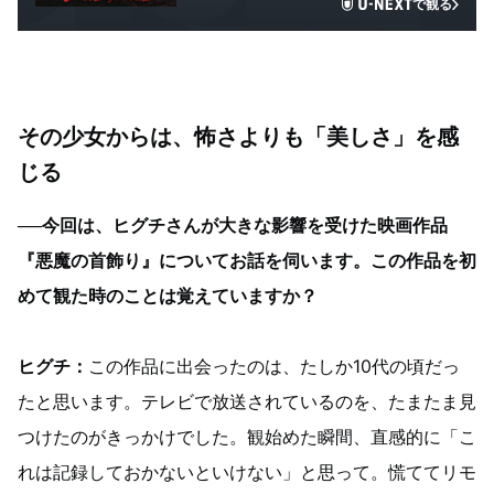
で観る
その少女からは、怖さよりも「美しさ」を感
じる
──今回は、ヒグチさんが大きな影響を受けた映画作品
『悪魔の首飾り』についてお話を伺います。この作品を初
めて観た時のことは覚えていますか？
ヒグチ：
この作品に出会ったのは、たしか10代の頃だっ
たと思います。テレビで放送されているのを、たまたま見
つけたのがきっかけでした。観始めた瞬間、直感的に「こ
れは記録しておかないといけない」と思って。慌ててリモ