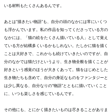
いる材料もたくさんあるんです。
あとは“描きたい物語”も、自分の頭のなかには常にいくつ
も浮かんでいます。私の作品を知ってくださっている方の
なかには、「猫の絵をたくさん描いている人」として覚え
ている方が結構多くいるかもしれない。たしかに猫を描く
ことは大好きで、これからも続けていきたいのですが、自
分のなかでは猫だけというより、生き物全般を描くことが
好きという感覚のほうが大きくあって。猫をはじめとした
生き物たちも含めて、自分の身近なものをファンタジーと
は少し異なる、自分なりの“物語”とともに描いていくこと
に、いつも楽しさを感じているんです。
その他にも、とにかく描きたいものは尽きることがありま