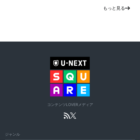
もっと見る
コンテンツLOVERメディア
ジャンル