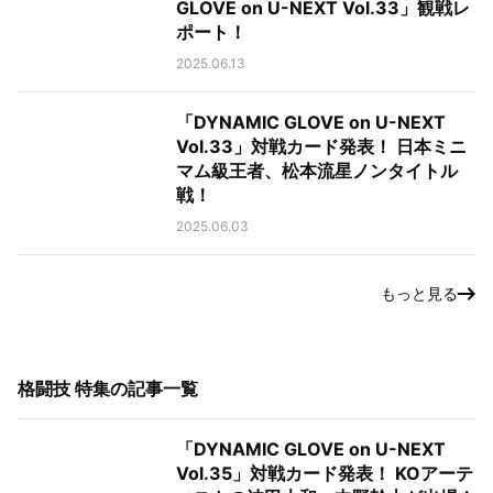
GLOVE on U-NEXT Vol.33」観戦レ
ポート！
2025.06.13
「DYNAMIC GLOVE on U-NEXT
Vol.33」対戦カード発表！ 日本ミニ
マム級王者、松本流星ノンタイトル
戦！
2025.06.03
もっと見る
格闘技 特集
の記事一覧
「DYNAMIC GLOVE on U-NEXT
Vol.35」対戦カード発表！ KOアーテ