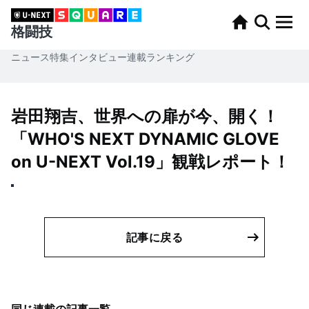
格闘技
ニュース
特集
インタビュー
連載
ランキング
岩田翔吉、世界への扉が今、開く！
「WHO'S NEXT DYNAMIC GLOVE
on U-NEXT Vol.19」観戦レポート！
記事に戻る