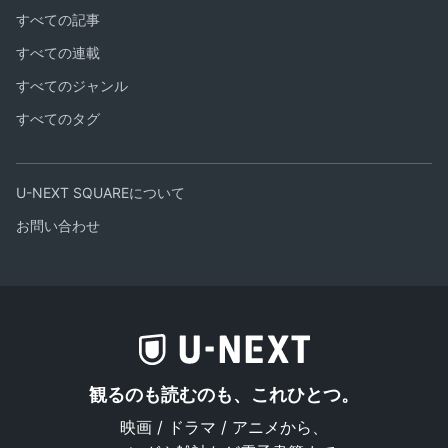
すべての記事
すべての連載
すべてのジャンル
すべてのタグ
U-NEXT SQUAREについて
お問い合わせ
観るのも読むのも、これひとつ。
映画 / ドラマ / アニメから、