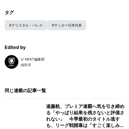
タグ
#
クリスタル・パレス
#
サッカー日本代表
Edited by
U-NEXT編集部
編集者
同じ連載の記事一覧
遠藤航、プレミア連覇へ気を引き締め
る「やっぱり結果を残さないと評価さ
れない」 今季最初のタイトル逃す
も、リーグ戦開幕は「すごく楽しみ」