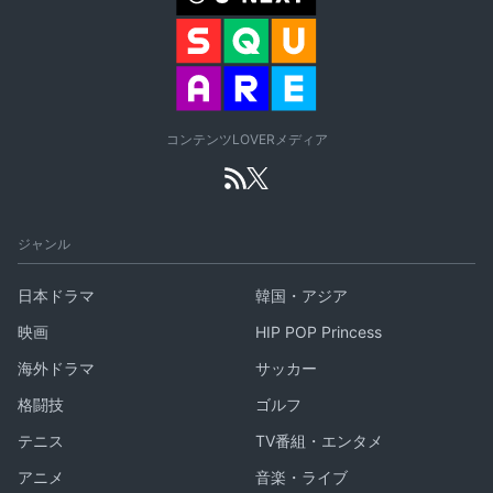
コンテンツLOVERメディア
ジャンル
日本ドラマ
韓国・アジア
映画
HIP POP Princess
海外ドラマ
サッカー
格闘技
ゴルフ
テニス
TV番組・エンタメ
アニメ
音楽・ライブ