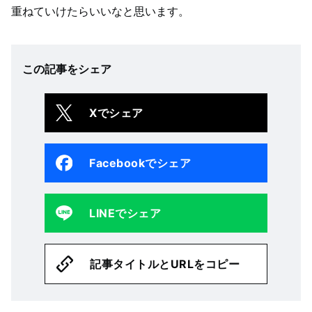
重ねていけたらいいなと思います。
この記事をシェア
Xでシェア
Facebookでシェア
LINEでシェア
記事タイトルとURLをコピー