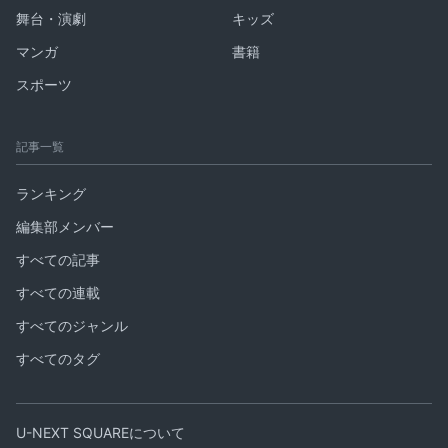
舞台・演劇
キッズ
マンガ
書籍
スポーツ
記事一覧
ランキング
編集部メンバー
すべての記事
すべての連載
すべてのジャンル
すべてのタグ
U-NEXT SQUAREについて