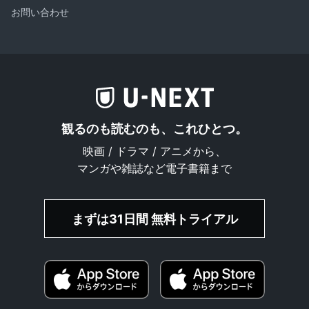
お問い合わせ
観るのも読むのも、これひとつ。
映画 / ドラマ / アニメから、
マンガや雑誌など電子書籍まで
まずは31日間 無料トライアル