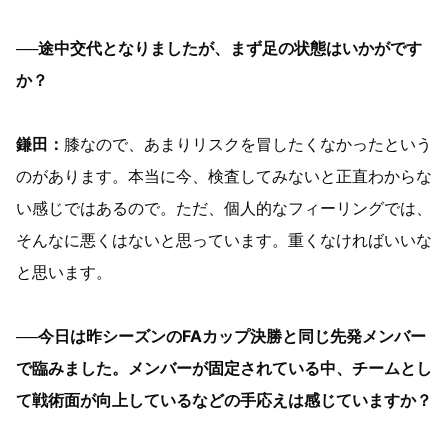
──途中交代となりましたが、まず足の状態はいかがです
か？
鎌田：
膝なので、あまりリスクを冒したくなかったという
のがあります。本当に今、検査してみないと正直わからな
い感じではあるので。ただ、個人的なフィーリングでは、
そんなに悪くはないと思っています。重くなければいいな
と思います。
──今日は昨シーズンのFAカップ決勝と同じ先発メンバー
で臨みました。メンバーが固定されている中、チームとし
て戦術面が向上しているなどの手応えは感じていますか？