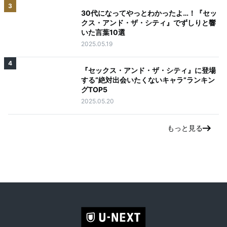
3
30代になってやっとわかったよ…！『セッ
クス・アンド・ザ・シティ』でずしりと響
いた言葉10選
2025.05.19
4
『セックス・アンド・ザ・シティ』に登場
する“絶対出会いたくないキャラ”ランキン
グTOP5
2025.05.20
もっと見る