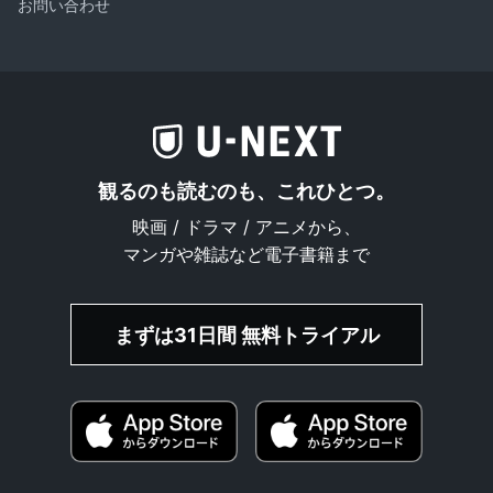
お問い合わせ
観るのも読むのも、これひとつ。
映画 / ドラマ / アニメから、
マンガや雑誌など電子書籍まで
まずは31日間 無料トライアル