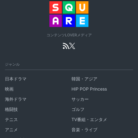
コンテンツLOVERメディア
ジャンル
日本ドラマ
韓国・アジア
映画
HIP POP Princess
海外ドラマ
サッカー
格闘技
ゴルフ
テニス
TV番組・エンタメ
アニメ
音楽・ライブ