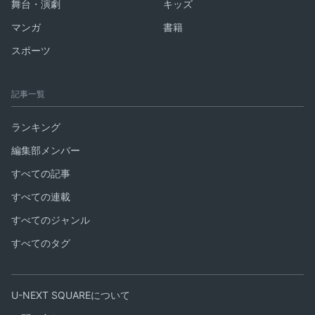
舞台・演劇
キッズ
マンガ
書籍
スポーツ
記事一覧
ランキング
編集部メンバー
すべての記事
すべての連載
すべてのジャンル
すべてのタグ
U-NEXT SQUAREについて