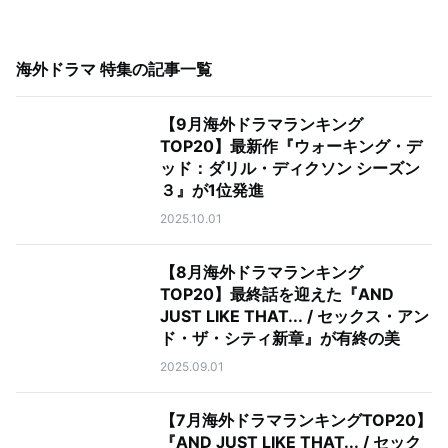
海外ドラマ 特集
の記事一覧
【9月海外ドラマランキング
TOP20】最新作『ウォーキング・デ
ッド：ダリル・ディクソン シーズン
３』が1位発進
2025.10.01
【8月海外ドラマランキング
TOP20】最終話を迎えた『AND
JUST LIKE THAT... / セックス・アン
ド・ザ・シティ新章』が有終の美
2025.09.01
【7月海外ドラマランキングTOP20】
『AND JUST LIKE THAT... / セック