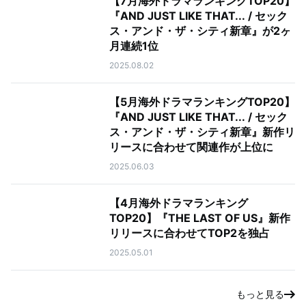
【7月海外ドラマランキングTOP20】
『AND JUST LIKE THAT... / セック
ス・アンド・ザ・シティ新章』が2ヶ
月連続1位
2025.08.02
【5月海外ドラマランキングTOP20】
『AND JUST LIKE THAT... / セック
ス・アンド・ザ・シティ新章』新作リ
リースに合わせて関連作が上位に
2025.06.03
【4月海外ドラマランキング
TOP20】『THE LAST OF US』新作
リリースに合わせてTOP2を独占
2025.05.01
もっと見る