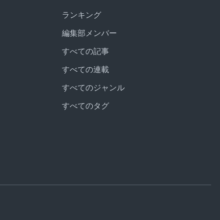
ランキング
編集部メンバー
すべての記事
すべての連載
すべてのジャンル
すべてのタグ