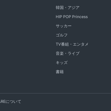
韓国・アジア
HIP POP Princess
サッカー
ゴルフ
TV番組・エンタメ
音楽・ライブ
キッズ
書籍
UAREについて