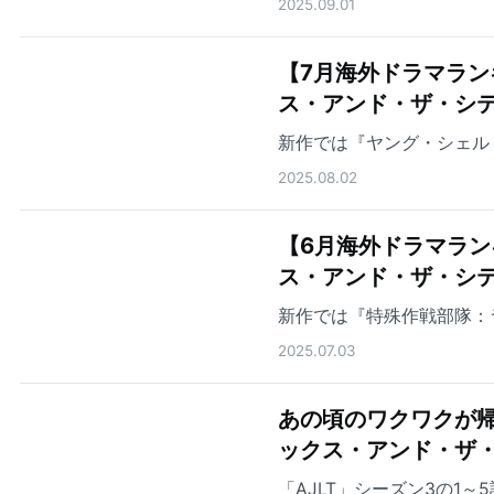
2025.09.01
【7月海外ドラマランキング
ス・アンド・ザ・シテ
新作では『ヤング・シェル
2025.08.02
【6月海外ドラマランキング
ス・アンド・ザ・シ
新作では『特殊作戦部隊：
2025.07.03
あの頃のワクワクが帰ってき
ックス・アンド・ザ
「AJLT」シーズン3の1