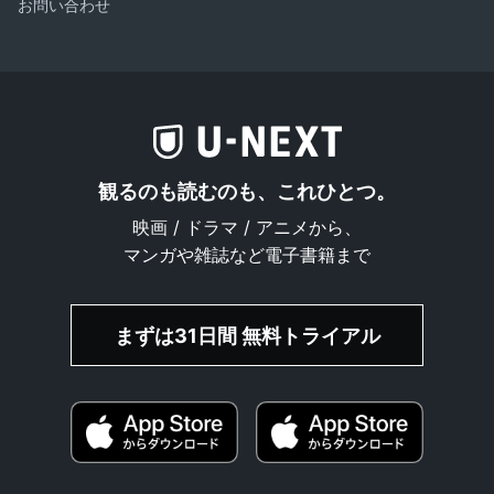
お問い合わせ
観るのも読むのも、これひとつ。
映画 / ドラマ / アニメから、
マンガや雑誌など電子書籍まで
まずは31日間 無料トライアル