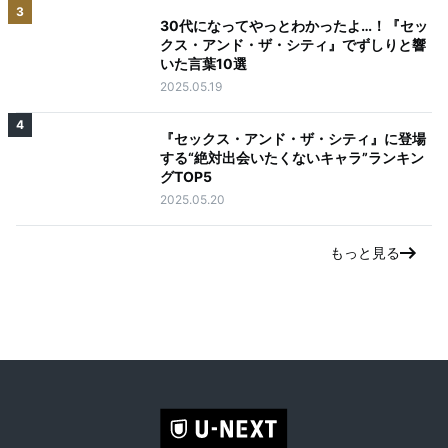
3
30代になってやっとわかったよ…！『セッ
クス・アンド・ザ・シティ』でずしりと響
いた言葉10選
2025.05.19
4
『セックス・アンド・ザ・シティ』に登場
する“絶対出会いたくないキャラ”ランキン
グTOP5
2025.05.20
もっと見る