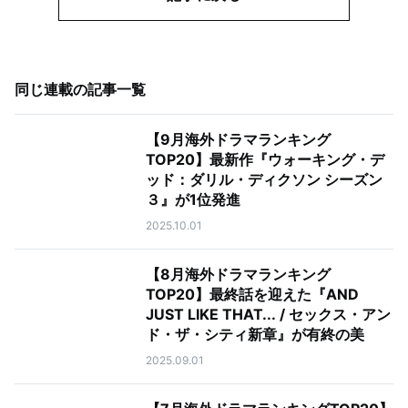
同じ連載の記事一覧
【9月海外ドラマランキング
TOP20】最新作『ウォーキング・デ
ッド：ダリル・ディクソン シーズン
３』が1位発進
2025.10.01
【8月海外ドラマランキング
TOP20】最終話を迎えた『AND
JUST LIKE THAT... / セックス・アン
ド・ザ・シティ新章』が有終の美
2025.09.01