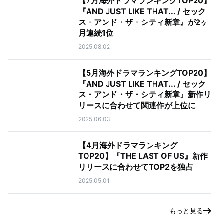
【7月海外ドラマランキングTOP20】
『AND JUST LIKE THAT... / セック
ス・アンド・ザ・シティ新章』が2ヶ
月連続1位
2025.08.02
【5月海外ドラマランキングTOP20】
『AND JUST LIKE THAT... / セック
ス・アンド・ザ・シティ新章』新作リ
リースに合わせて関連作が上位に
2025.06.03
【4月海外ドラマランキング
TOP20】『THE LAST OF US』新作
リリースに合わせてTOP2を独占
2025.05.01
もっと見る