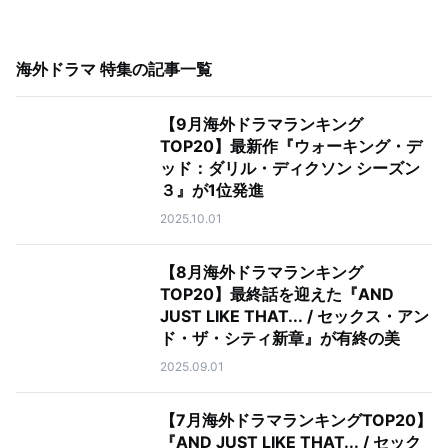
海外ドラマ 特集
の記事一覧
【9月海外ドラマランキング
TOP20】最新作『ウォーキング・デ
ッド：ダリル・ディクソン シーズン
３』が1位発進
2025.10.01
【8月海外ドラマランキング
TOP20】最終話を迎えた『AND
JUST LIKE THAT... / セックス・アン
ド・ザ・シティ新章』が有終の美
2025.09.01
【7月海外ドラマランキングTOP20】
『AND JUST LIKE THAT... / セック