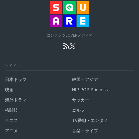
コンテンツLOVERメディア
ジャンル
日本ドラマ
韓国・アジア
映画
HIP POP Princess
海外ドラマ
サッカー
格闘技
ゴルフ
テニス
TV番組・エンタメ
アニメ
音楽・ライブ