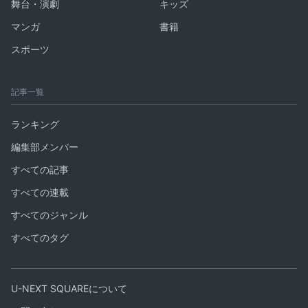
舞台・演劇
キッズ
マンガ
書籍
スポーツ
記事一覧
ランキング
編集部メンバー
すべての記事
すべての連載
すべてのジャンル
すべてのタグ
U-NEXT SQUAREについて