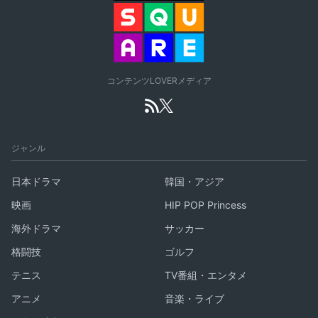
コンテンツLOVERメディア
ジャンル
日本ドラマ
韓国・アジア
映画
HIP POP Princess
海外ドラマ
サッカー
格闘技
ゴルフ
テニス
TV番組・エンタメ
アニメ
音楽・ライブ