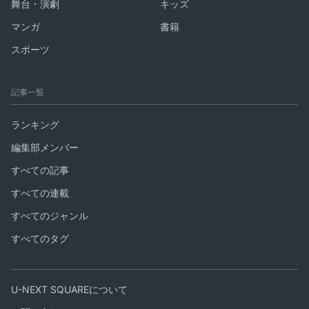
舞台・演劇
キッズ
マンガ
書籍
スポーツ
記事一覧
ランキング
編集部メンバー
すべての記事
すべての連載
すべてのジャンル
すべてのタグ
U-NEXT SQUAREについて