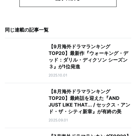
同じ連載の記事一覧
【9月海外ドラマランキング
TOP20】最新作『ウォーキング・デ
ッド：ダリル・ディクソン シーズン
３』が1位発進
2025.10.01
【8月海外ドラマランキング
TOP20】最終話を迎えた『AND
JUST LIKE THAT... / セックス・アン
ド・ザ・シティ新章』が有終の美
2025.09.01