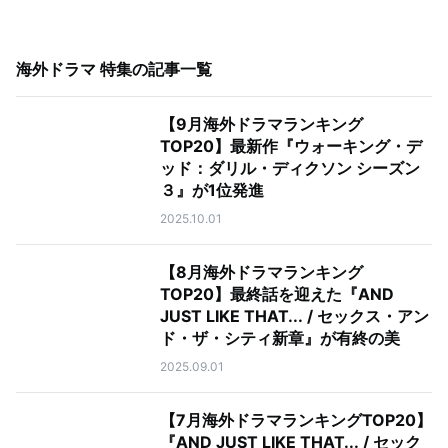
海外ドラマ 特集
の記事一覧
【9月海外ドラマランキング
TOP20】最新作『ウォーキング・デ
ッド：ダリル・ディクソン シーズン
３』が1位発進
2025.10.01
【8月海外ドラマランキング
TOP20】最終話を迎えた『AND
JUST LIKE THAT... / セックス・アン
ド・ザ・シティ新章』が有終の美
2025.09.01
【7月海外ドラマランキングTOP20】
『AND JUST LIKE THAT... / セック