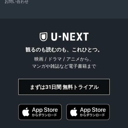
お問い合わせ
観るのも読むのも、これひとつ。
映画 / ドラマ / アニメから、
マンガや雑誌など電子書籍まで
まずは31日間 無料トライアル