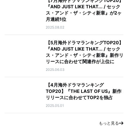
【7月海外ドラマランキングTOP20】
『AND JUST LIKE THAT... / セック
ス・アンド・ザ・シティ新章』が2ヶ
月連続1位
2025.08.02
【5月海外ドラマランキングTOP20】
『AND JUST LIKE THAT... / セック
ス・アンド・ザ・シティ新章』新作リ
リースに合わせて関連作が上位に
2025.06.03
【4月海外ドラマランキング
TOP20】『THE LAST OF US』新作
リリースに合わせてTOP2を独占
2025.05.01
もっと見る