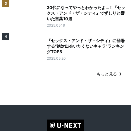
3
30代になってやっとわかったよ…！『セッ
クス・アンド・ザ・シティ』でずしりと響
いた言葉10選
2025.05.19
4
『セックス・アンド・ザ・シティ』に登場
する“絶対出会いたくないキャラ”ランキン
グTOP5
2025.05.20
もっと見る