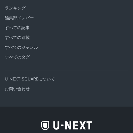
ランキング
編集部メンバー
すべての記事
すべての連載
すべてのジャンル
すべてのタグ
U-NEXT SQUAREについて
お問い合わせ