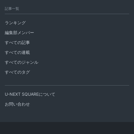
記事一覧
ランキング
編集部メンバー
すべての記事
すべての連載
すべてのジャンル
すべてのタグ
U-NEXT SQUAREについて
お問い合わせ