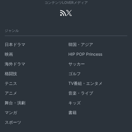
コンテンツLOVERメディア
ジャンル
日本ドラマ
韓国・アジア
映画
HIP POP Princess
海外ドラマ
サッカー
格闘技
ゴルフ
テニス
TV番組・エンタメ
アニメ
音楽・ライブ
舞台・演劇
キッズ
マンガ
書籍
スポーツ