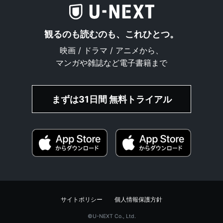
観るのも読むのも、これひとつ。
映画 / ドラマ / アニメから、
マンガや雑誌など電子書籍まで
まずは31日間 無料トライアル
サイトポリシー
個人情報保護方針
©︎U-NEXT Co., Ltd.