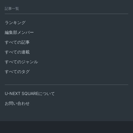
記事一覧
ランキング
編集部メンバー
すべての記事
すべての連載
すべてのジャンル
すべてのタグ
U-NEXT SQUAREについて
お問い合わせ