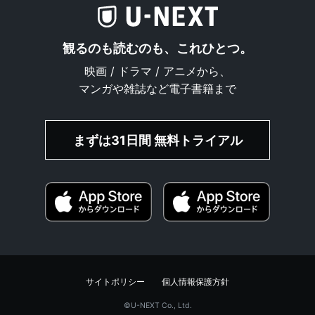
観るのも読むのも、これひとつ。
映画 / ドラマ / アニメから、
マンガや雑誌など電子書籍まで
まずは31日間 無料トライアル
サイトポリシー
個人情報保護方針
©︎U-NEXT Co., Ltd.