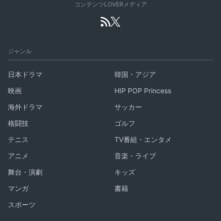
コンテンツLOVERメディア
ジャンル
日本ドラマ
韓国・アジア
映画
HIP POP Princess
海外ドラマ
サッカー
格闘技
ゴルフ
テニス
TV番組・エンタメ
アニメ
音楽・ライブ
舞台・演劇
キッズ
マンガ
書籍
スポーツ