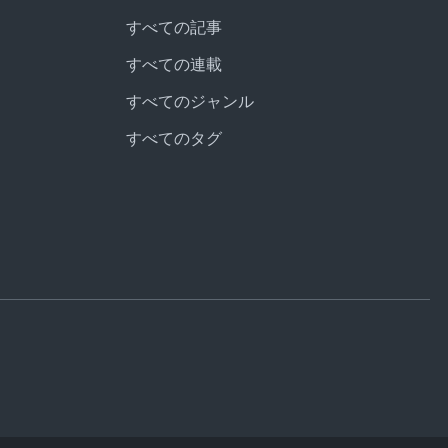
すべての記事
すべての連載
すべてのジャンル
すべてのタグ