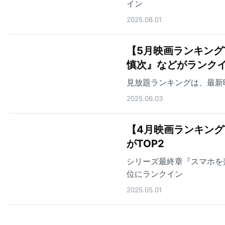
イン
2025.08.01
【5月映画ランキング
慎次』などがランク
見放題ランキングは、最新
2025.06.03
【4月映画ランキング
がTOP2
シリーズ最終章『スマホを落
位にランクイン
2025.05.01