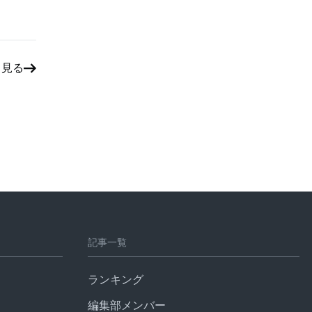
と見る
記事一覧
ランキング
編集部メンバー