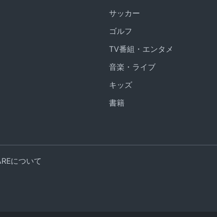
サッカー
ゴルフ
TV番組・エンタメ
音楽・ライブ
キッズ
書籍
UAREについて