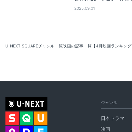
2025.09.01
U-NEXT SQUARE
ジャンル一覧
映画の記事一覧
【4月映画ランキング
ジャンル
日本ドラマ
映画