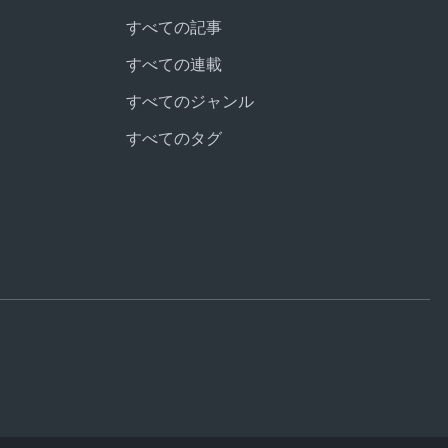
すべての記事
すべての連載
すべてのジャンル
すべてのタグ