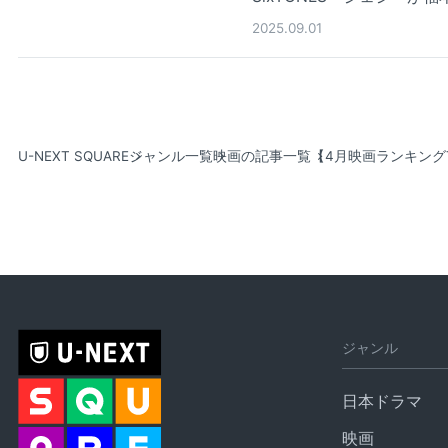
2025.09.01
U-NEXT SQUARE
ジャンル一覧
映画の記事一覧
【4月映画ランキング
ジャンル
日本ドラマ
映画