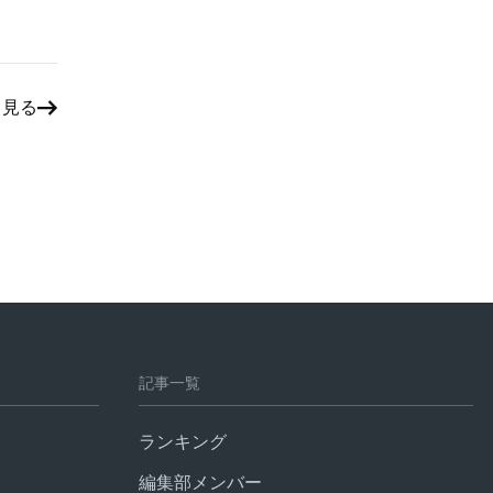
と見る
記事一覧
ランキング
編集部メンバー