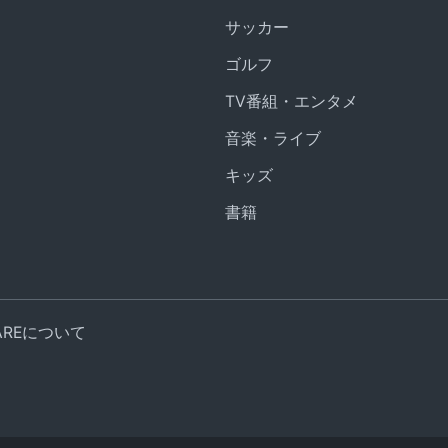
サッカー
ゴルフ
TV番組・エンタメ
音楽・ライブ
キッズ
書籍
UAREについて