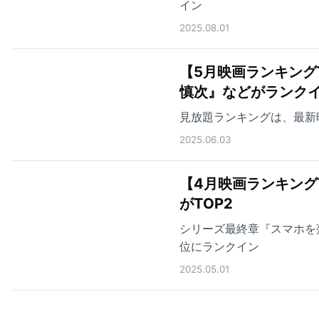
イン
2025.08.01
【5月映画ランキング
慎次』などがランク
見放題ランキングは、最新
2025.06.03
【4月映画ランキング
がTOP2
シリーズ最終章『スマホを落
位にランクイン
2025.05.01