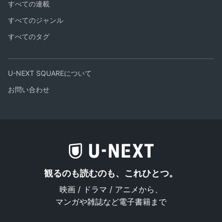
すべての連載
すべてのジャンル
すべてのタグ
U-NEXT SQUAREについて
お問い合わせ
観るのも読むのも、これひとつ。
映画 / ドラマ / アニメから、
マンガや雑誌など電子書籍まで