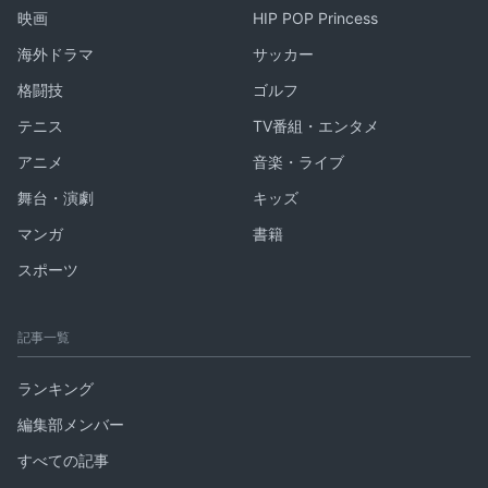
映画
HIP POP Princess
海外ドラマ
サッカー
格闘技
ゴルフ
テニス
TV番組・エンタメ
アニメ
音楽・ライブ
舞台・演劇
キッズ
マンガ
書籍
スポーツ
記事一覧
ランキング
編集部メンバー
すべての記事