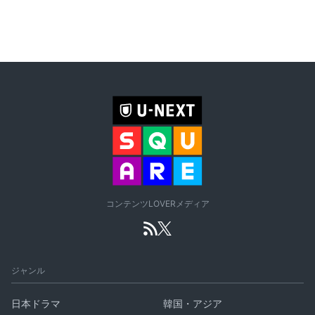
コンテンツLOVERメディア
ジャンル
日本ドラマ
韓国・アジア