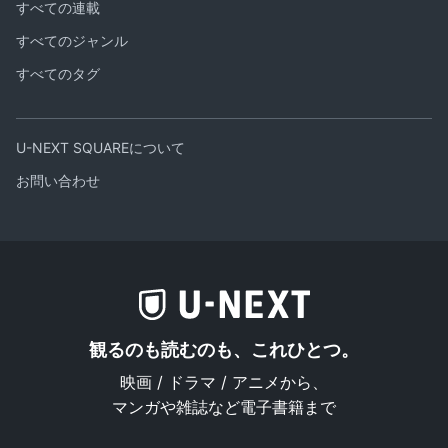
すべての連載
すべてのジャンル
すべてのタグ
U-NEXT SQUAREについて
お問い合わせ
観るのも読むのも、これひとつ。
映画 / ドラマ / アニメから、
マンガや雑誌など電子書籍まで