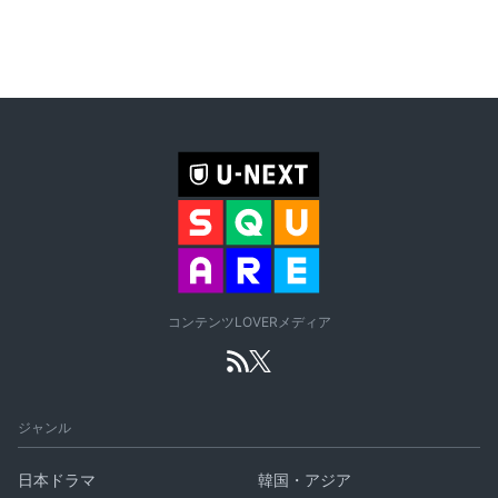
コンテンツLOVERメディア
ジャンル
日本ドラマ
韓国・アジア