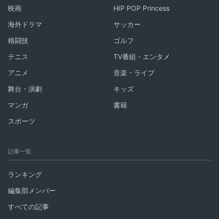
映画
HIP POP Princess
海外ドラマ
サッカー
格闘技
ゴルフ
テニス
TV番組・エンタメ
アニメ
音楽・ライブ
舞台・演劇
キッズ
マンガ
書籍
スポーツ
記事一覧
ランキング
編集部メンバー
すべての記事