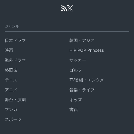
ジャンル
日本ドラマ
韓国・アジア
映画
HIP POP Princess
海外ドラマ
サッカー
格闘技
ゴルフ
テニス
TV番組・エンタメ
アニメ
音楽・ライブ
舞台・演劇
キッズ
マンガ
書籍
スポーツ