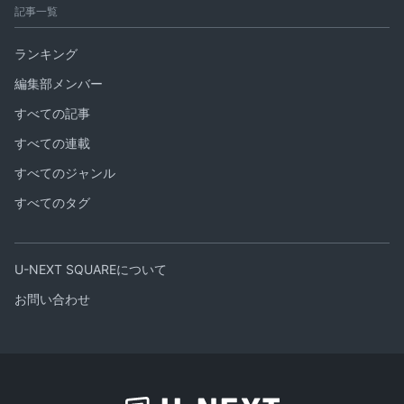
記事一覧
ランキング
編集部メンバー
すべての記事
すべての連載
すべてのジャンル
すべてのタグ
U-NEXT SQUAREについて
お問い合わせ