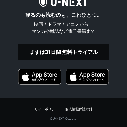
観るのも読むのも、これひとつ。
映画 / ドラマ / アニメから、
マンガや雑誌など電子書籍まで
まずは31日間 無料トライアル
サイトポリシー
個人情報保護方針
©︎U-NEXT Co., Ltd.