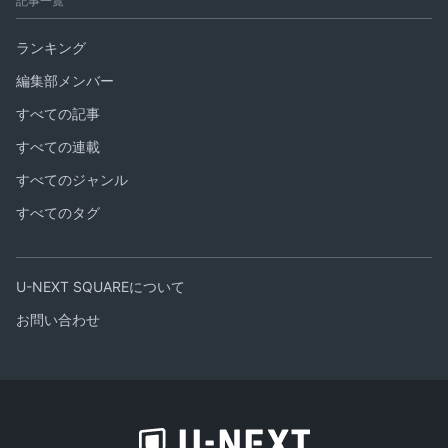
記事一覧
ランキング
編集部メンバー
すべての記事
すべての連載
すべてのジャンル
すべてのタグ
U-NEXT SQUAREについて
お問い合わせ