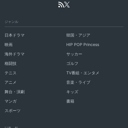
ジャンル
日本ドラマ
韓国・アジア
映画
HIP POP Princess
海外ドラマ
サッカー
格闘技
ゴルフ
テニス
TV番組・エンタメ
アニメ
音楽・ライブ
舞台・演劇
キッズ
マンガ
書籍
スポーツ