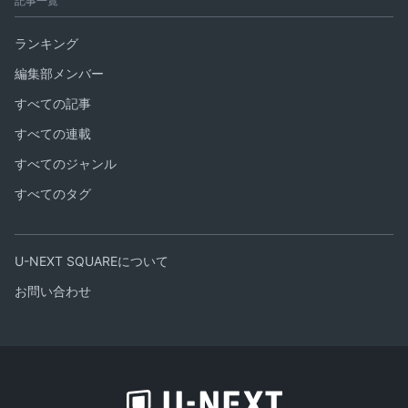
記事一覧
ランキング
編集部メンバー
すべての記事
すべての連載
すべてのジャンル
すべてのタグ
U-NEXT SQUAREについて
お問い合わせ