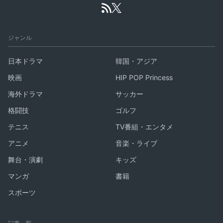
ジャンル
日本ドラマ
韓国・アジア
映画
HIP POP Princess
海外ドラマ
サッカー
格闘技
ゴルフ
テニス
TV番組・エンタメ
アニメ
音楽・ライブ
舞台・演劇
キッズ
マンガ
書籍
スポーツ